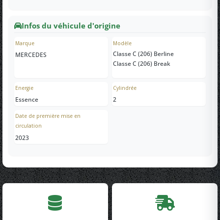
Infos du véhicule d'origine
Marque
Modèle
Classe C (206) Berline
MERCEDES
Classe C (206) Break
Energie
Cylindrée
Essence
2
Date de première mise en
circulation
2023