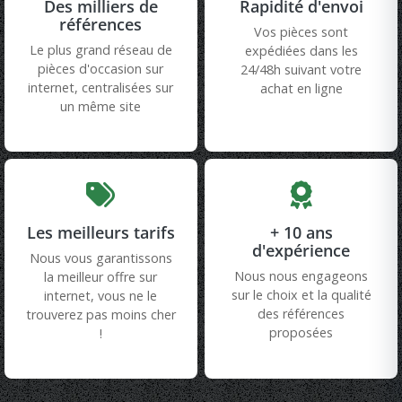
Des milliers de
Rapidité d'envoi
références
Vos pièces sont
Le plus grand réseau de
expédiées dans les
pièces d'occasion sur
24/48h suivant votre
internet, centralisées sur
achat en ligne
un même site
Les meilleurs tarifs
+ 10 ans
d'expérience
Nous vous garantissons
Nous nous engageons
la meilleur offre sur
sur le choix et la qualité
internet, vous ne le
des références
trouverez pas moins cher
proposées
!