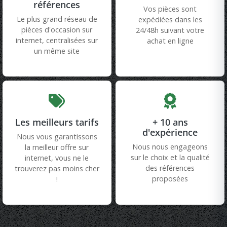
références
Vos pièces sont
Le plus grand réseau de
expédiées dans les
pièces d'occasion sur
24/48h suivant votre
internet, centralisées sur
achat en ligne
un même site
Les meilleurs tarifs
+ 10 ans
d'expérience
Nous vous garantissons
Nous nous engageons
la meilleur offre sur
sur le choix et la qualité
internet, vous ne le
des références
trouverez pas moins cher
proposées
!