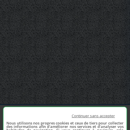
Continuer sans accepter
Nous utilisons nos propres cookies et ceux de tiers pour collecter
des informations afin d'améliorer nos services et d'analyser vos