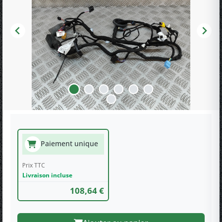
Paiement unique
Prix TTC
Livraison incluse
108,64 €