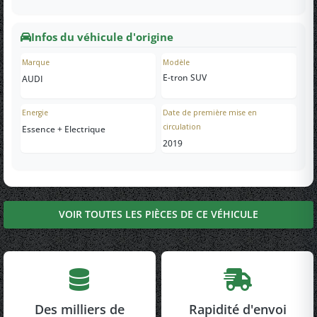
Infos du véhicule d'origine
Marque
Modèle
E-tron SUV
AUDI
Energie
Date de première mise en
circulation
Essence + Electrique
2019
VOIR TOUTES LES PIÈCES DE CE VÉHICULE
Des milliers de
Rapidité d'envoi