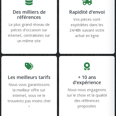
Des milliers de
Rapidité d'envoi
références
Vos pièces sont
Le plus grand réseau de
expédiées dans les
pièces d'occasion sur
24/48h suivant votre
internet, centralisées sur
achat en ligne
un même site
Les meilleurs tarifs
+ 10 ans
d'expérience
Nous vous garantissons
Nous nous engageons
la meilleur offre sur
sur le choix et la qualité
internet, vous ne le
des références
trouverez pas moins cher
proposées
!