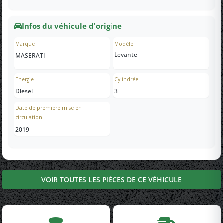
Infos du véhicule d'origine
Marque
Modèle
Levante
MASERATI
Energie
Cylindrée
Diesel
3
Date de première mise en
circulation
2019
VOIR TOUTES LES PIÈCES DE CE VÉHICULE