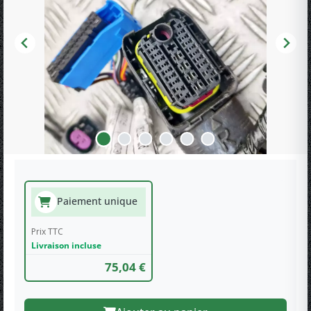
Paiement unique
Prix TTC
Livraison incluse
75,04 €