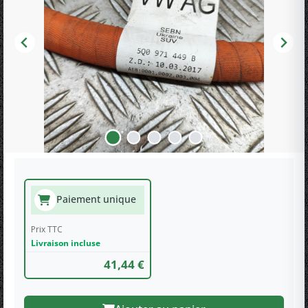
Paiement unique
Prix TTC
Livraison incluse
41,44 €