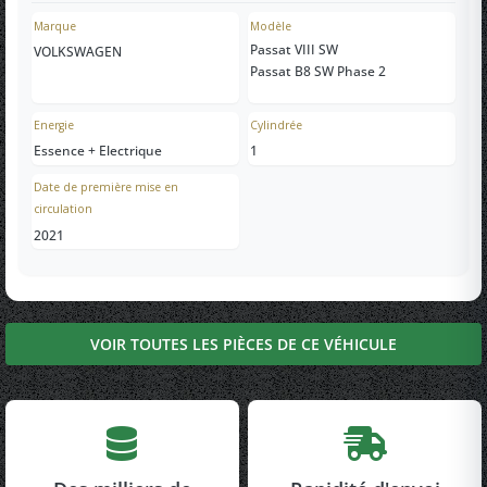
Marque
Modèle
Passat VIII SW
VOLKSWAGEN
Passat B8 SW Phase 2
Energie
Cylindrée
Essence + Electrique
1
Date de première mise en
circulation
2021
VOIR TOUTES LES PIÈCES DE CE VÉHICULE