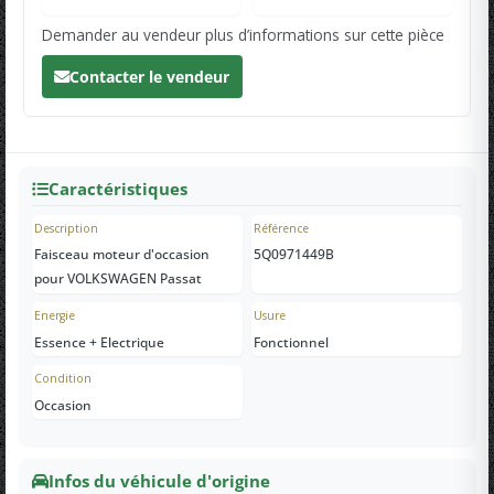
Demander au vendeur plus d’informations sur cette pièce
Contacter le vendeur
Caractéristiques
Description
Référence
Faisceau moteur d'occasion
5Q0971449B
pour VOLKSWAGEN Passat
Energie
Usure
Essence + Electrique
Fonctionnel
Condition
Occasion
Infos du véhicule d'origine