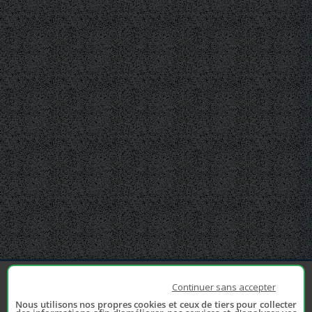
Continuer sans accepter
Nous utilisons nos propres cookies et ceux de tiers pour collecter