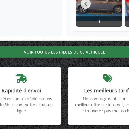
1
VOIR TOUTES LES PIÈCES DE CE VÉHICULE
Rapidité d'envoi
Les meilleurs tari
pièces sont expédiées dans
Nous vous garantissons 
4/48h suivant votre achat en
meilleur offre sur internet, 
ligne
le trouverez pas moins ch