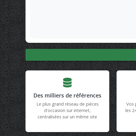
Des milliers de références
Le plus grand réseau de pièces
Vos 
d'occasion sur internet,
les 2
centralisées sur un même site