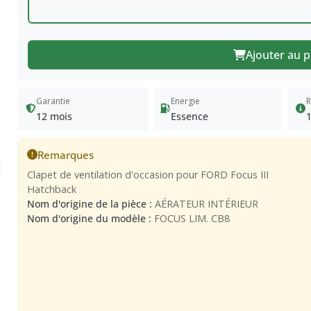
Ajouter au p
Garantie
Energie
R
12 mois
Essence
Remarques
Clapet de ventilation d'occasion pour FORD Focus III
Hatchback
Nom d'origine de la pièce :
AÉRATEUR INTÉRIEUR
Nom d'origine du modèle :
FOCUS LIM. CB8