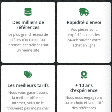
Des milliers de
Rapidité d'envoi
références
Vos pièces sont
Le plus grand réseau de
expédiées dans les
pièces d'occasion sur
24/48h suivant votre
internet, centralisées sur
achat en ligne
un même site
Les meilleurs tarifs
+ 10 ans
d'expérience
Nous vous garantissons
Nous nous engageons
la meilleur offre sur
sur le choix et la qualité
internet, vous ne le
des références
trouverez pas moins cher