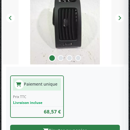
Paiement unique
Prix TTC
Livraison incluse
68,57 €