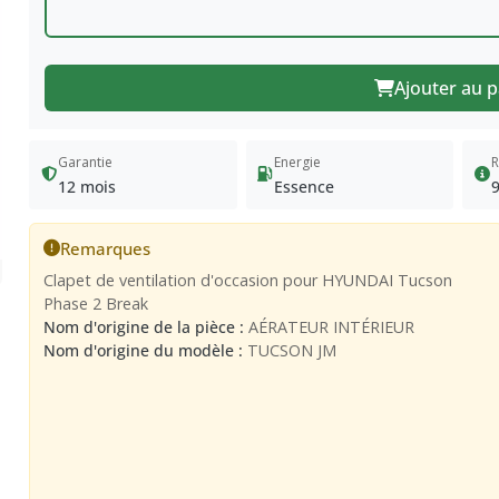
Ajouter au p
Garantie
Energie
R
12 mois
Essence
Remarques
Clapet de ventilation d'occasion pour HYUNDAI Tucson
Phase 2 Break
Nom d'origine de la pièce :
AÉRATEUR INTÉRIEUR
Nom d'origine du modèle :
TUCSON JM