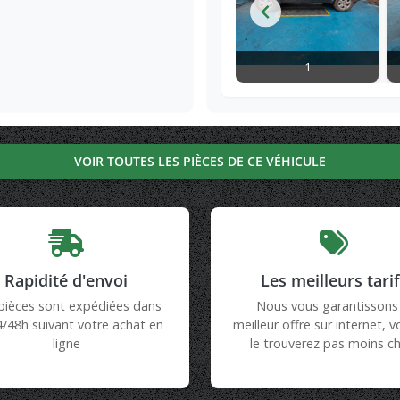
1
VOIR TOUTES LES PIÈCES DE CE VÉHICULE
Rapidité d'envoi
Les meilleurs tari
pièces sont expédiées dans
Nous vous garantissons 
4/48h suivant votre achat en
meilleur offre sur internet, 
ligne
le trouverez pas moins ch