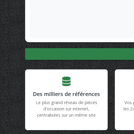
Des milliers de références
Le plus grand réseau de pièces
Vos 
d'occasion sur internet,
les 2
centralisées sur un même site