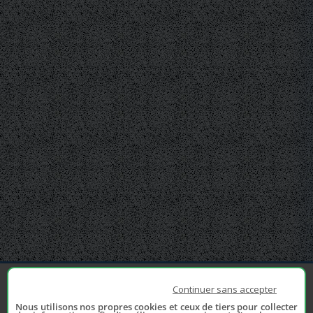
Continuer sans accepter
Nous utilisons nos propres cookies et ceux de tiers pour collecter