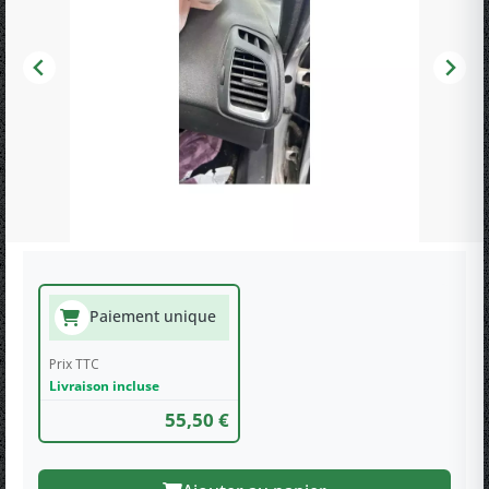
Paiement unique
Prix TTC
Livraison incluse
55,50 €