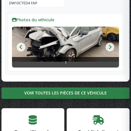
DW10CTED4 FAP
Photos du véhicule
1
VOIR TOUTES LES PIÈCES DE CE VÉHICULE