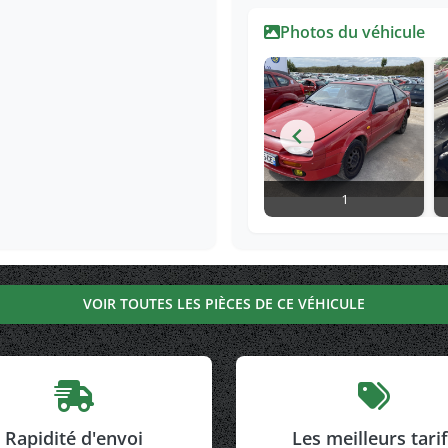
Photos du véhicule
1
VOIR TOUTES LES PIÈCES DE CE VÉHICULE
Rapidité d'envoi
Les meilleurs tari