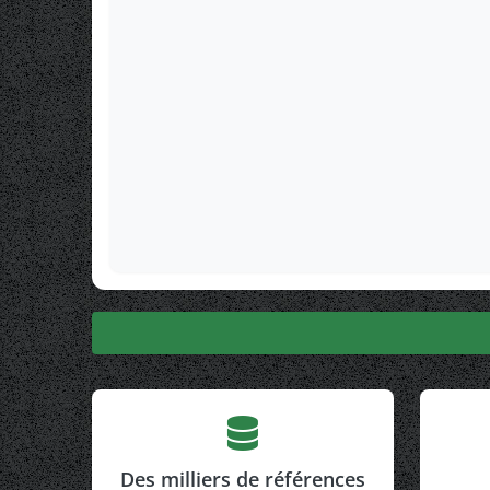
Des milliers de références