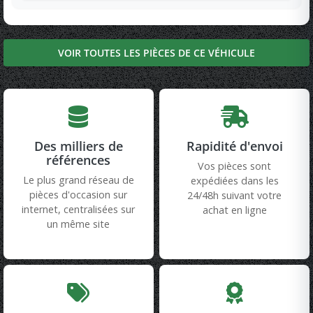
VOIR TOUTES LES PIÈCES DE CE VÉHICULE
Des milliers de
Rapidité d'envoi
références
Vos pièces sont
Le plus grand réseau de
expédiées dans les
pièces d'occasion sur
24/48h suivant votre
internet, centralisées sur
achat en ligne
un même site