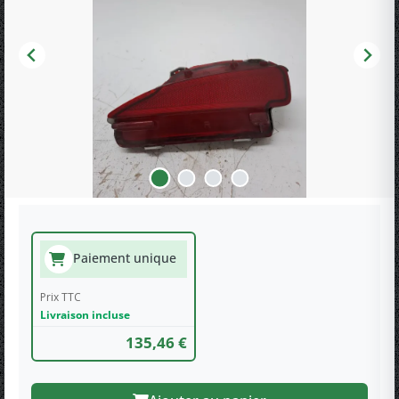
Paiement unique
Prix TTC
Livraison incluse
135,46 €