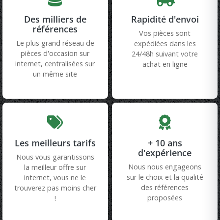
Des milliers de
Rapidité d'envoi
références
Vos pièces sont
Le plus grand réseau de
expédiées dans les
pièces d'occasion sur
24/48h suivant votre
internet, centralisées sur
achat en ligne
un même site
Les meilleurs tarifs
+ 10 ans
d'expérience
Nous vous garantissons
Nous nous engageons
la meilleur offre sur
sur le choix et la qualité
internet, vous ne le
des références
trouverez pas moins cher
proposées
!