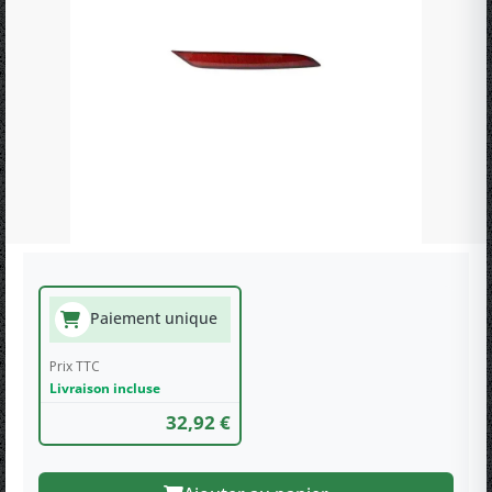
Paiement unique
Prix TTC
Livraison incluse
32,92 €