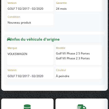
Version
Garantie
GOLF 7 02/2017 - 02/2020
24 mois
Condition
Nouveau produit
Infos du véhicule d'origine
Marque
Modèle
Golf VII Phase 2 5 Portes
VOLKSWAGEN
Golf VII Phase 2 3 Portes
Version
Couleur
GOLF 7 02/2017 - 02/2020
À peindre