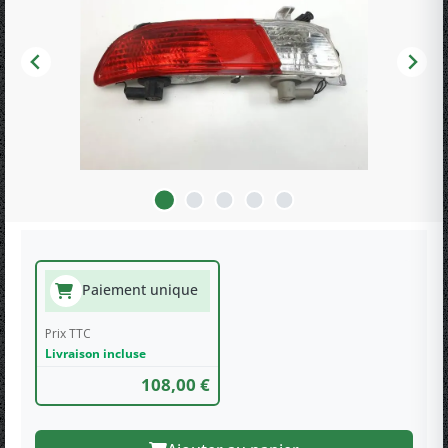
Paiement unique
Prix TTC
Livraison incluse
108,00 €