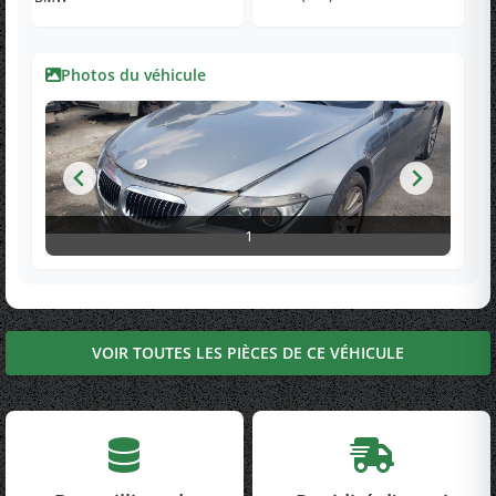
Photos du véhicule
1
VOIR TOUTES LES PIÈCES DE CE VÉHICULE