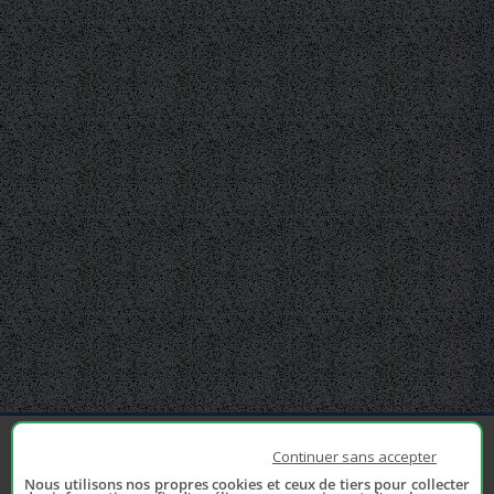
Continuer sans accepter
Nous utilisons nos propres cookies et ceux de tiers pour collecter