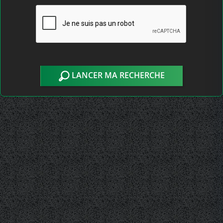
LANCER MA RECHERCHE