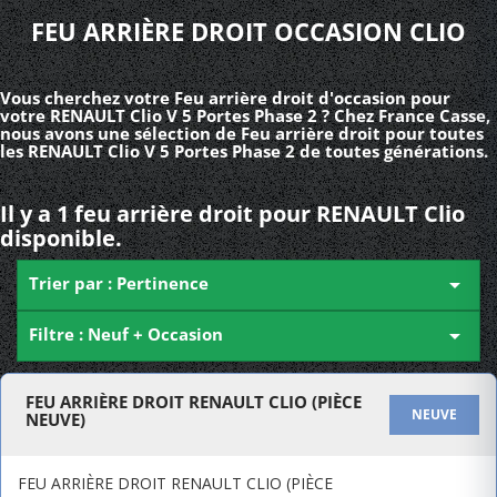
FEU ARRIÈRE DROIT OCCASION CLIO
Vous cherchez votre Feu arrière droit d'occasion pour
votre RENAULT Clio V 5 Portes Phase 2 ? Chez France Casse,
nous avons une sélection de Feu arrière droit pour toutes
les RENAULT Clio V 5 Portes Phase 2 de toutes générations.
Il y a 1 feu arrière droit pour RENAULT Clio
disponible.
Trier par : Pertinence

Filtre : Neuf + Occasion

FEU ARRIÈRE DROIT RENAULT CLIO (PIÈCE
NEUVE
NEUVE)
FEU ARRIÈRE DROIT RENAULT CLIO (PIÈCE