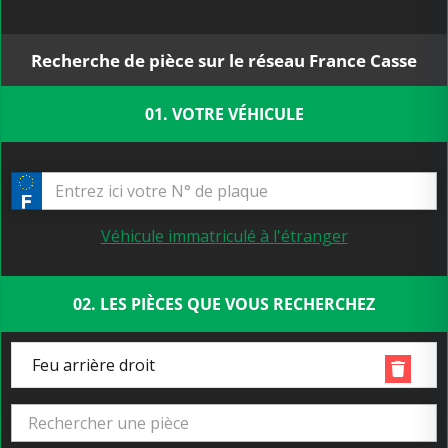
Recherche de pièce sur le réseau France Casse
01. VOTRE VÉHICULE
Véhicule immatriculé à l'étranger
02. LES PIÈCES QUE VOUS RECHERCHEZ
Feu arrière droit