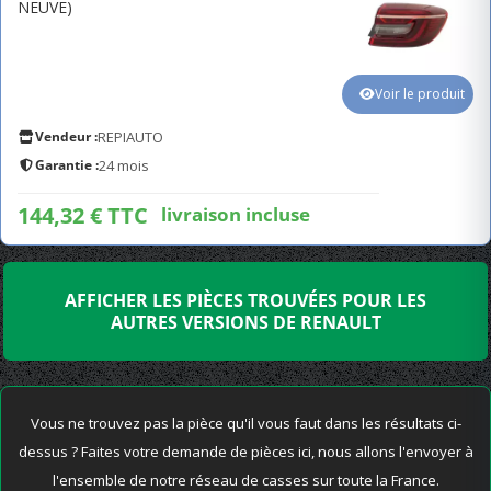
NEUVE)
Voir le produit
Vendeur :
REPIAUTO
Garantie :
24 mois
144,32 € TTC
livraison incluse
AFFICHER LES PIÈCES TROUVÉES POUR LES
AUTRES VERSIONS DE RENAULT
Vous ne trouvez pas la pièce qu'il vous faut dans les résultats ci-
dessus ? Faites votre demande de pièces ici, nous allons l'envoyer à
l'ensemble de notre réseau de casses sur toute la France.