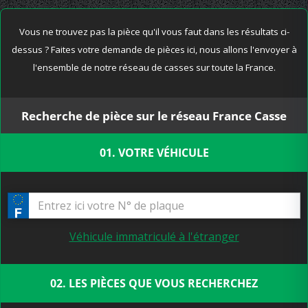
Vous ne trouvez pas la pièce qu'il vous faut dans les résultats ci-
dessus ? Faites votre demande de pièces ici, nous allons l'envoyer à
l'ensemble de notre réseau de casses sur toute la France.
Recherche de pièce sur le réseau France Casse
01. VOTRE VÉHICULE
Véhicule immatriculé à l'étranger
02. LES PIÈCES QUE VOUS RECHERCHEZ