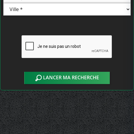
LANCER MA RECHERCHE