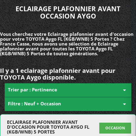
ECLAIRAGE PLAFONNIER AVANT
OCCASION AYGO
Vous cherchez votre Eclairage plafonnier avant d'occasion
pour votre TOYOTA Aygo FL (KGB/WNB) 5 Portes ? Chez
France Casse, nous avons une sélection de Eclairage
plafonnier avant pour toutes les TOYOTA Aygo FL
(KGB/WNB) 5 Portes de toutes générations.
Il y a 1 eclairage plafonnier avant pour
TOYOTA Aygo disponible.
Trier par : Pertinence

Filtre : Neuf + Occasion

ECLAIRAGE PLAFONNIER AVANT
D'OCCASION POUR TOYOTA AYGO FL
OCCASION
(KGB/WNB) 5 PORTES