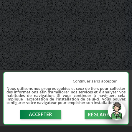
Continuer sans accepter
Nous utilisons nos propres cookies et ceux de tiers pour collecter
des informations afin d'améliorer nos services et d'analyser vos
habitudes de navigation. Si vous continuez à naviguer, cela
implique l'acceptation de l'installation de celui-ci. Vous pouvez
configurer votre navigateur pour empêcher son installation.
ACCEPTER
RÉGLAGE