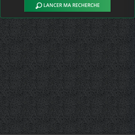
LANCER MA RECHERCHE