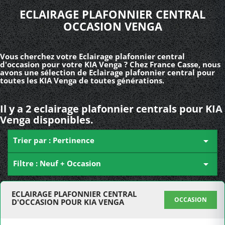
ECLAIRAGE PLAFONNIER CENTRAL
OCCASION VENGA
Vous cherchez votre Eclairage plafonnier central
d'occasion pour votre KIA Venga ? Chez France Casse, nous
avons une sélection de Eclairage plafonnier central pour
toutes les KIA Venga de toutes générations.
Il y a 2 eclairage plafonnier centrals pour KIA
Venga disponibles.
Trier par : Pertinence

Filtre : Neuf + Occasion

ECLAIRAGE PLAFONNIER CENTRAL
OCCASION
D'OCCASION POUR KIA VENGA