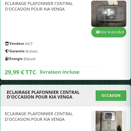
ECLAIRAGE PLAFONNIER CENTRAL
D'OCCASION POUR KIA VENGA
Voir le produit
Vendeur :
ACT
Garantie :
6 mois
Energie :
Diesel
29,99 € TTC
livraison incluse
ECLAIRAGE PLAFONNIER CENTRAL
OCCASION
D'OCCASION POUR KIA VENGA
ECLAIRAGE PLAFONNIER CENTRAL
D'OCCASION POUR KIA VENGA