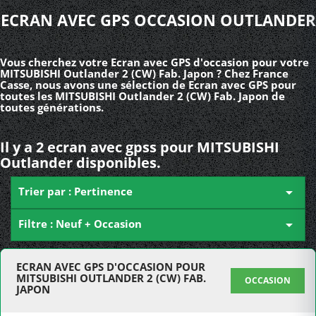
ECRAN AVEC GPS OCCASION OUTLANDER
Vous cherchez votre Ecran avec GPS d'occasion pour votre
MITSUBISHI Outlander 2 (CW) Fab. Japon ? Chez France
Casse, nous avons une sélection de Ecran avec GPS pour
toutes les MITSUBISHI Outlander 2 (CW) Fab. Japon de
toutes générations.
Il y a 2 ecran avec gpss pour MITSUBISHI
Outlander disponibles.
Trier par : Pertinence

Filtre : Neuf + Occasion

ECRAN AVEC GPS D'OCCASION POUR
MITSUBISHI OUTLANDER 2 (CW) FAB.
OCCASION
JAPON