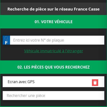
Recherche de pièce sur le réseau France Casse
01. VOTRE VÉHICULE
Véhicule immatriculé à l'étranger
02. LES PIÈCES QUE VOUS RECHERCHEZ
Ecran avec GPS