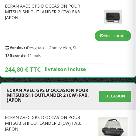
ECRAN AVEC GPS D'OCCASION POUR
MITSUBISHI OUTLANDER 2 (CW) FAB.
JAPON
Voir le produit
Vendeur :
Desguaces Gomez Alen, SL
Garantie :
12 mois
244,80 € TTC
livraison incluse
ECRAN AVEC GPS D'OCCASION POUR
MITSUBISHI OUTLANDER 2 (CW) FAB.
OCCASION
JAPON
ECRAN AVEC GPS D'OCCASION POUR
MITSUBISHI OUTLANDER 2 (CW) FAB.
JAPON