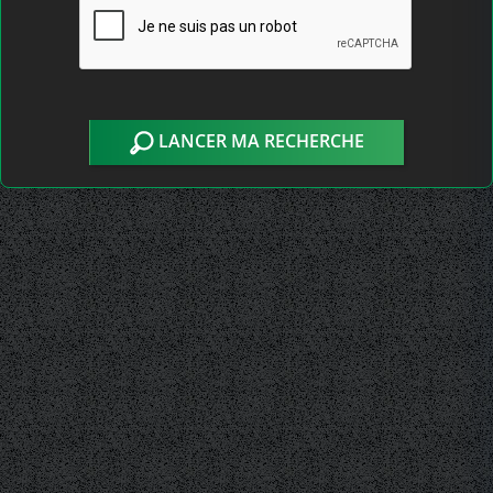
LANCER MA RECHERCHE