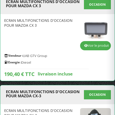
ECRAN MULTIFONCTIONS D'OCCASION
OCCASION
POUR MAZDA CX 3
ECRAN MULTIFONCTIONS D'OCCASION
POUR MAZDA CX 3
Voir le produit
Vendeur :
UAB GTV Group
Energie :
Diesel
190,40 € TTC
livraison incluse
ECRAN MULTIFONCTIONS D'OCCASION
OCCASION
POUR MAZDA CX-3
ECRAN MULTIFONCTIONS D'OCCASION