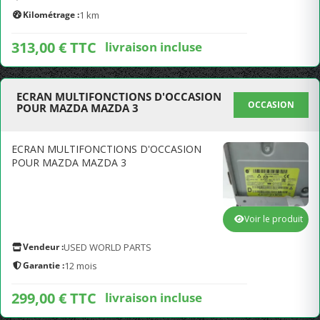
Kilométrage :
1 km
313,00 € TTC
livraison incluse
ECRAN MULTIFONCTIONS D'OCCASION
OCCASION
POUR MAZDA MAZDA 3
ECRAN MULTIFONCTIONS D'OCCASION
POUR MAZDA MAZDA 3
Voir le produit
Vendeur :
USED WORLD PARTS
Garantie :
12 mois
299,00 € TTC
livraison incluse