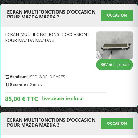
ECRAN MULTIFONCTIONS D'OCCASION
OCCASION
POUR MAZDA MAZDA 3
ECRAN MULTIFONCTIONS D'OCCASION
POUR MAZDA MAZDA 3
Voir le produit
Vendeur :
USED WORLD PARTS
Garantie :
12 mois
85,00 € TTC
livraison incluse
ECRAN MULTIFONCTIONS D'OCCASION
OCCASION
POUR MAZDA MAZDA 3