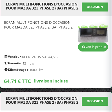
ECRAN MULTIFONCTIONS D'OCCASION
OCCASION
POUR MAZDA 323 PHASE 2 (BA) PHASE 2
ECRAN MULTIFONCTIONS D'OCCASION
POUR MAZDA 323 PHASE 2 (BA) PHASE 2
Voir le produit
Vendeur :
RECICLADOS AUTO4,S.L.
Garantie :
12 mois
Kilométrage :
110000 km
64,71 € TTC
livraison incluse
ECRAN MULTIFONCTIONS D'OCCASION
OCCASION
POUR MAZDA 323 PHASE 2 (BA) PHASE 2