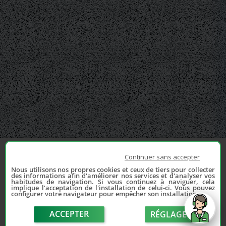
Continuer sans accepter
Nous utilisons nos propres cookies et ceux de tiers pour collecter
des informations afin d'améliorer nos services et d'analyser vos
habitudes de navigation. Si vous continuez à naviguer, cela
implique l'acceptation de l'installation de celui-ci. Vous pouvez
configurer votre navigateur pour empêcher son installation.
ACCEPTER
RÉGLAGE