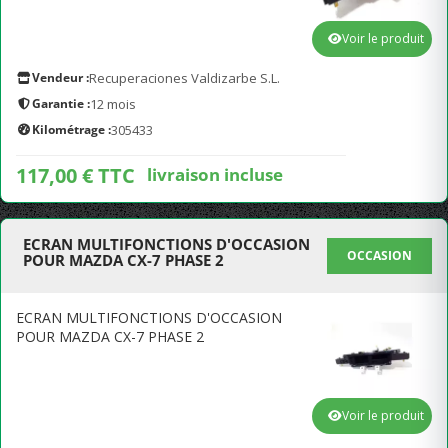
Voir le produit
Vendeur :
Recuperaciones Valdizarbe S.L.
Garantie :
12 mois
Kilométrage :
305433
117,00 € TTC
livraison incluse
ECRAN MULTIFONCTIONS D'OCCASION
OCCASION
POUR MAZDA CX-7 PHASE 2
ECRAN MULTIFONCTIONS D'OCCASION
POUR MAZDA CX-7 PHASE 2
Voir le produit