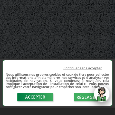
Continuer sans accepter
Nous utilisons nos propres cookies et ceux de tiers pour collecter
des informations afin d'améliorer nos services et d'analyser vos
habitudes de navigation. Si vous continuez à naviguer, cela
implique l'acceptation de l'installation de celui-ci. Vous pouvez
configurer votre navigateur pour empêcher son installation.
ACCEPTER
RÉGLAGE