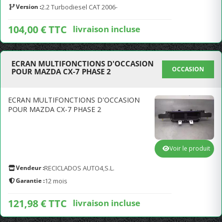
Version :
2.2 Turbodiesel CAT 2006-
104,00 € TTC
livraison incluse
ECRAN MULTIFONCTIONS D'OCCASION
OCCASION
POUR MAZDA CX-7 PHASE 2
ECRAN MULTIFONCTIONS D'OCCASION
POUR MAZDA CX-7 PHASE 2
Voir le produit
Vendeur :
RECICLADOS AUTO4,S.L.
Garantie :
12 mois
121,98 € TTC
livraison incluse