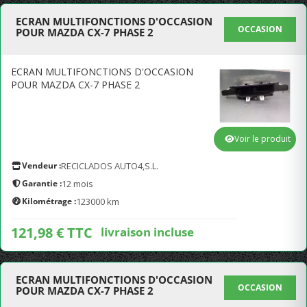
ECRAN MULTIFONCTIONS D'OCCASION
OCCASION
POUR MAZDA CX-7 PHASE 2
ECRAN MULTIFONCTIONS D'OCCASION
POUR MAZDA CX-7 PHASE 2
Voir le produit
Vendeur :
RECICLADOS AUTO4,S.L.
Garantie :
12 mois
Kilométrage :
123000 km
121,98 € TTC
livraison incluse
ECRAN MULTIFONCTIONS D'OCCASION
OCCASION
POUR MAZDA CX-7 PHASE 2