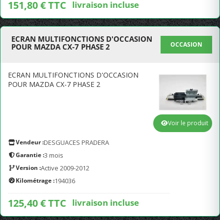
151,80 € TTC
livraison incluse
ECRAN MULTIFONCTIONS D'OCCASION
OCCASION
POUR MAZDA CX-7 PHASE 2
ECRAN MULTIFONCTIONS D'OCCASION
POUR MAZDA CX-7 PHASE 2
Voir le produit
Vendeur :
DESGUACES PRADERA
Garantie :
3 mois
Version :
Active 2009-2012
Kilométrage :
194036
125,40 € TTC
livraison incluse