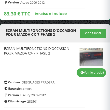
Version :
Active 2009-2012
83,30 € TTC
livraison incluse
ECRAN MULTIFONCTIONS D'OCCASION
OCCASION
POUR MAZDA CX-7 PHASE 2
ECRAN MULTIFONCTIONS D'OCCASION
POUR MAZDA CX-7 PHASE 2
Voir le produit
Vendeur :
DESGUACES PRADERA
Garantie :
3 mois
Version :
Luxury 2009-2012
Kilométrage :
286501