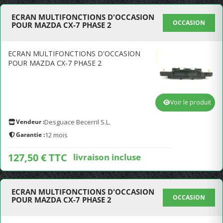
ECRAN MULTIFONCTIONS D'OCCASION
OCCASION
POUR MAZDA CX-7 PHASE 2
ECRAN MULTIFONCTIONS D'OCCASION
POUR MAZDA CX-7 PHASE 2
Voir le produit
Vendeur :
Desguace Becerril S.L.
Garantie :
12 mois
127,50 € TTC
livraison incluse
ECRAN MULTIFONCTIONS D'OCCASION
OCCASION
POUR MAZDA CX-7 PHASE 2