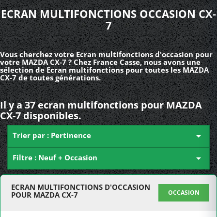
ECRAN MULTIFONCTIONS OCCASION CX-
7
Vous cherchez votre Ecran multifonctions d'occasion pour
votre MAZDA CX-7 ? Chez France Casse, nous avons une
sélection de Ecran multifonctions pour toutes les MAZDA
CX-7 de toutes générations.
Il y a 37 ecran multifonctions pour MAZDA
CX-7 disponibles.
Trier par : Pertinence

Filtre : Neuf + Occasion

ECRAN MULTIFONCTIONS D'OCCASION
OCCASION
POUR MAZDA CX-7