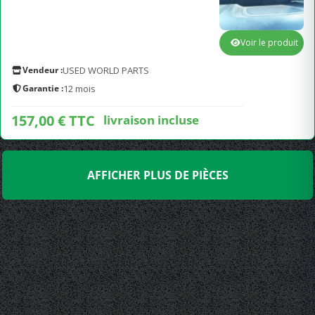
Voir le produit
Vendeur :
USED WORLD PARTS
Garantie :
12 mois
157,00 € TTC
livraison incluse
AFFICHER PLUS DE PIÈCES