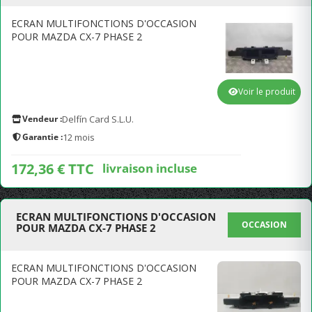
ECRAN MULTIFONCTIONS D'OCCASION
POUR MAZDA CX-7 PHASE 2
Voir le produit
Vendeur :
Delfín Card S.L.U.
Garantie :
12 mois
172,36 € TTC
livraison incluse
ECRAN MULTIFONCTIONS D'OCCASION
OCCASION
POUR MAZDA CX-7 PHASE 2
ECRAN MULTIFONCTIONS D'OCCASION
POUR MAZDA CX-7 PHASE 2