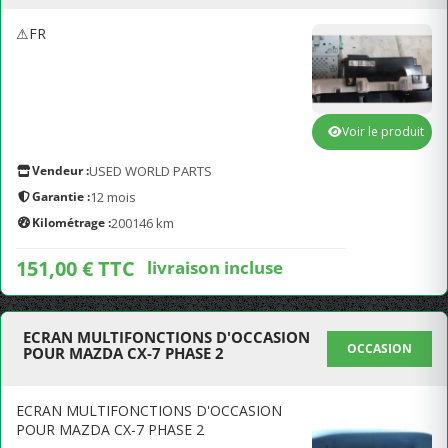
⚠FR
Voir le produit
Vendeur :
USED WORLD PARTS
Garantie :
12 mois
Kilométrage :
200146 km
151,00 € TTC
livraison incluse
ECRAN MULTIFONCTIONS D'OCCASION
OCCASION
POUR MAZDA CX-7 PHASE 2
ECRAN MULTIFONCTIONS D'OCCASION
POUR MAZDA CX-7 PHASE 2