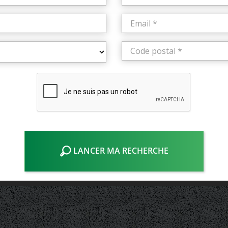
LANCER MA RECHERCHE