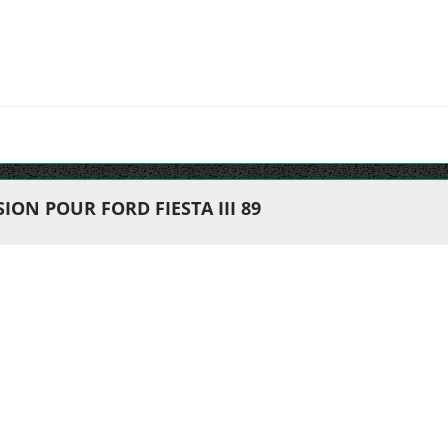
ON POUR FORD FIESTA III 89