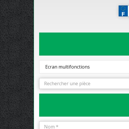
Ecran multifonctions