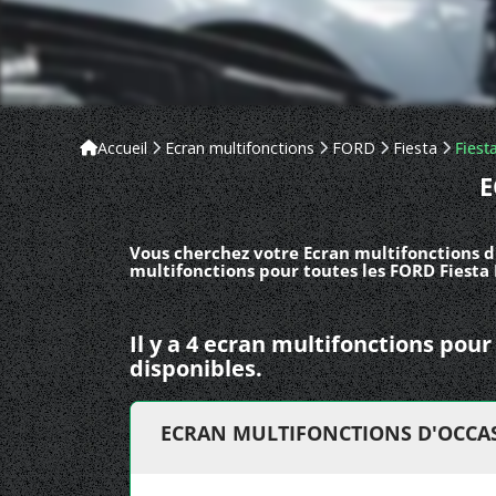
Accueil
Ecran multifonctions
FORD
Fiesta
Fiesta
E
Vous cherchez votre Ecran multifonctions d'
multifonctions pour toutes les FORD Fiesta I
Il y a 4 ecran multifonctions pou
disponibles.
ECRAN MULTIFONCTIONS D'OCCASI