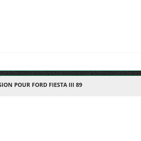
ON POUR FORD FIESTA III 89