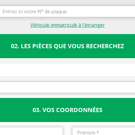
Véhicule immatriculé à l'étranger
02. LES PIÈCES QUE VOUS RECHERCHEZ
03. VOS COORDONNÉES