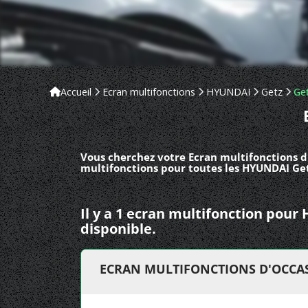
Accueil
Ecran multifonctions
HYUNDAI
Getz
Get
Vous cherchez votre Ecran multifonctions d
multifonctions pour toutes les HYUNDAI Getz
Il y a 1 ecran multifonction pou
disponible.
ECRAN MULTIFONCTIONS D'OCCAS