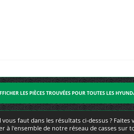
FFICHER LES PIÈCES TROUVÉES POUR TOUTES LES HYUND
l vous faut dans les résultats ci-dessus ? Faites
yer à l'ensemble de notre réseau de casses sur to