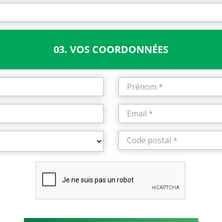
03. VOS COORDONNÉES