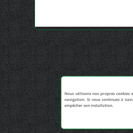
Nous utilisons nos propres cookies e
navigation. Si vous continuez à navi
empêcher son installation.