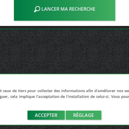
LANCER MA RECHERCHE
t ceux de tiers pour collecter des informations afin d'améliorer nos se
guer, cela implique l'acceptation de l'installation de celui-ci. Vous po
ACCEPTER
RÉGLAGE