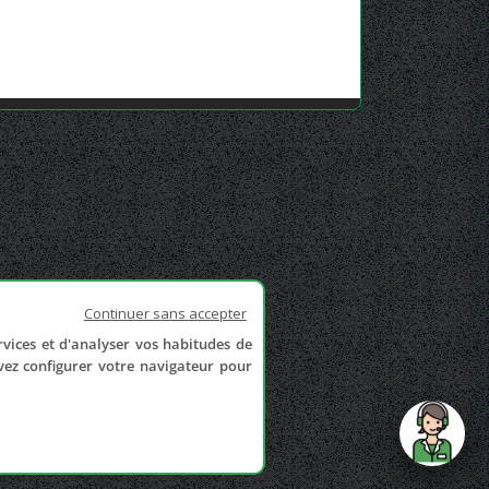
Continuer sans accepter
rvices et d'analyser vos habitudes de
uvez configurer votre navigateur pour