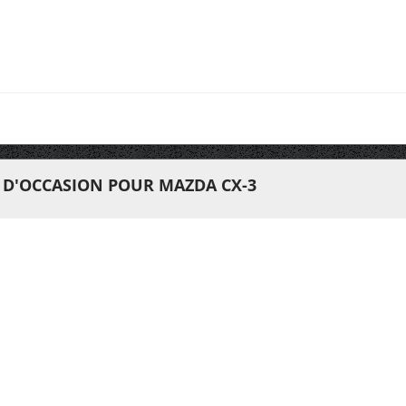
T D'OCCASION POUR MAZDA CX-3