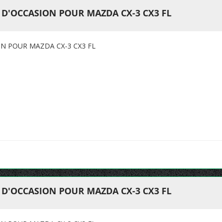
T D'OCCASION POUR MAZDA CX-3 CX3 FL
ON POUR MAZDA CX-3 CX3 FL
T D'OCCASION POUR MAZDA CX-3 CX3 FL