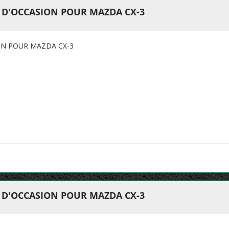
T D'OCCASION POUR MAZDA CX-3
ION POUR MAZDA CX-3
T D'OCCASION POUR MAZDA CX-3