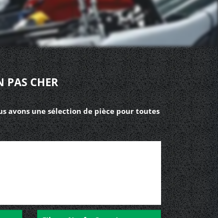
N PAS CHER
us avons une sélection de pièce pour toutes