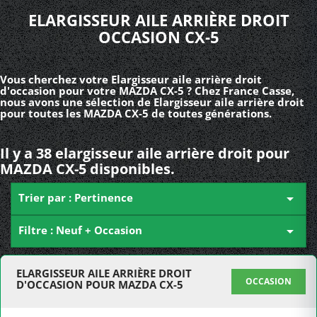
ELARGISSEUR AILE ARRIÈRE DROIT
OCCASION CX-5
Vous cherchez votre Elargisseur aile arrière droit
d'occasion pour votre MAZDA CX-5 ? Chez France Casse,
nous avons une sélection de Elargisseur aile arrière droit
pour toutes les MAZDA CX-5 de toutes générations.
Il y a 38 elargisseur aile arrière droit pour
MAZDA CX-5 disponibles.
Trier par : Pertinence

Filtre : Neuf + Occasion

ELARGISSEUR AILE ARRIÈRE DROIT
OCCASION
D'OCCASION POUR MAZDA CX-5