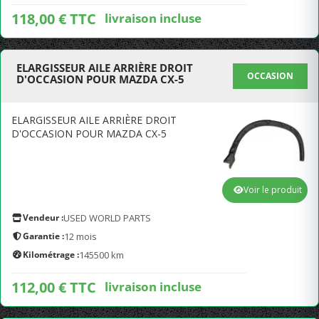
118,00 € TTC
livraison incluse
ELARGISSEUR AILE ARRIÈRE DROIT
OCCASION
D'OCCASION POUR MAZDA CX-5
ELARGISSEUR AILE ARRIÈRE DROIT
D'OCCASION POUR MAZDA CX-5
Voir le produit
Vendeur :
USED WORLD PARTS
Garantie :
12 mois
Kilométrage :
145500 km
112,00 € TTC
livraison incluse