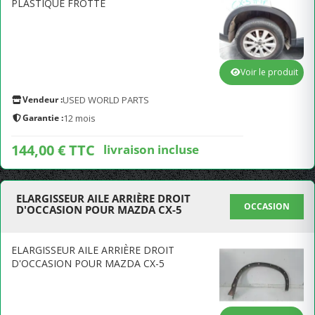
PLASTIQUE FROTTÉ
Voir le produit
Vendeur :
USED WORLD PARTS
Garantie :
12 mois
144,00 € TTC
livraison incluse
ELARGISSEUR AILE ARRIÈRE DROIT
OCCASION
D'OCCASION POUR MAZDA CX-5
ELARGISSEUR AILE ARRIÈRE DROIT
D'OCCASION POUR MAZDA CX-5