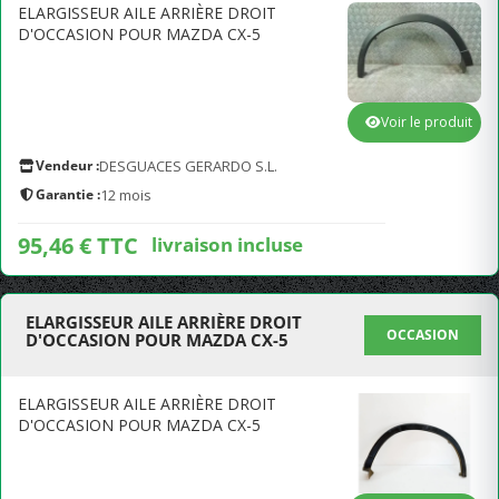
ELARGISSEUR AILE ARRIÈRE DROIT
D'OCCASION POUR MAZDA CX-5
Voir le produit
Vendeur :
DESGUACES GERARDO S.L.
Garantie :
12 mois
95,46 € TTC
livraison incluse
ELARGISSEUR AILE ARRIÈRE DROIT
OCCASION
D'OCCASION POUR MAZDA CX-5
ELARGISSEUR AILE ARRIÈRE DROIT
D'OCCASION POUR MAZDA CX-5