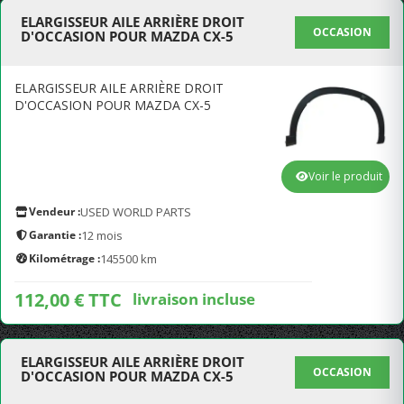
ELARGISSEUR AILE ARRIÈRE DROIT
OCCASION
D'OCCASION POUR MAZDA CX-5
ELARGISSEUR AILE ARRIÈRE DROIT
D'OCCASION POUR MAZDA CX-5
Voir le produit
Vendeur :
USED WORLD PARTS
Garantie :
12 mois
Kilométrage :
145500 km
112,00 € TTC
livraison incluse
ELARGISSEUR AILE ARRIÈRE DROIT
OCCASION
D'OCCASION POUR MAZDA CX-5