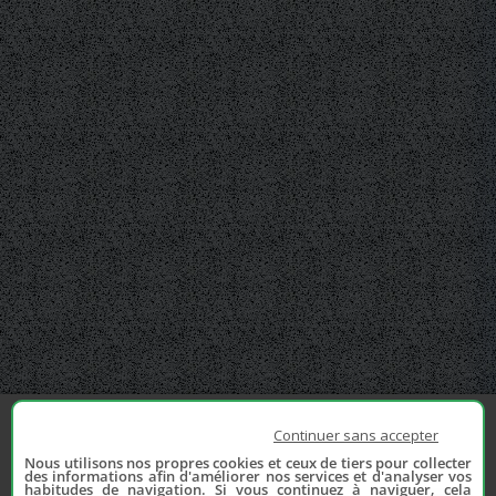
Continuer sans accepter
Nous utilisons nos propres cookies et ceux de tiers pour collecter
des informations afin d'améliorer nos services et d'analyser vos
habitudes de navigation. Si vous continuez à naviguer, cela