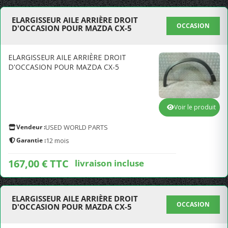
ELARGISSEUR AILE ARRIÈRE DROIT
OCCASION
D'OCCASION POUR MAZDA CX-5
ELARGISSEUR AILE ARRIÈRE DROIT
D'OCCASION POUR MAZDA CX-5
Voir le produit
Vendeur :
USED WORLD PARTS
Garantie :
12 mois
167,00 € TTC
livraison incluse
ELARGISSEUR AILE ARRIÈRE DROIT
OCCASION
D'OCCASION POUR MAZDA CX-5