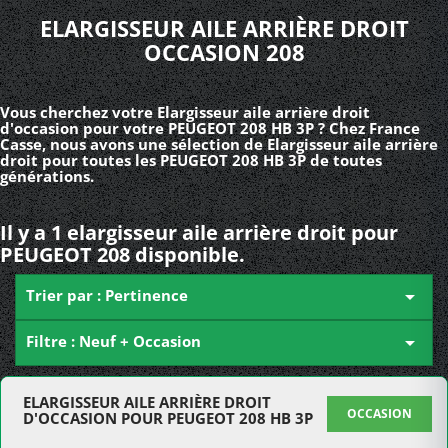
ELARGISSEUR AILE ARRIÈRE DROIT
OCCASION 208
Vous cherchez votre Elargisseur aile arrière droit
d'occasion pour votre PEUGEOT 208 HB 3P ? Chez France
Casse, nous avons une sélection de Elargisseur aile arrière
droit pour toutes les PEUGEOT 208 HB 3P de toutes
générations.
Il y a 1 elargisseur aile arrière droit pour
PEUGEOT 208 disponible.
Trier par : Pertinence

Filtre : Neuf + Occasion

ELARGISSEUR AILE ARRIÈRE DROIT
OCCASION
D'OCCASION POUR PEUGEOT 208 HB 3P