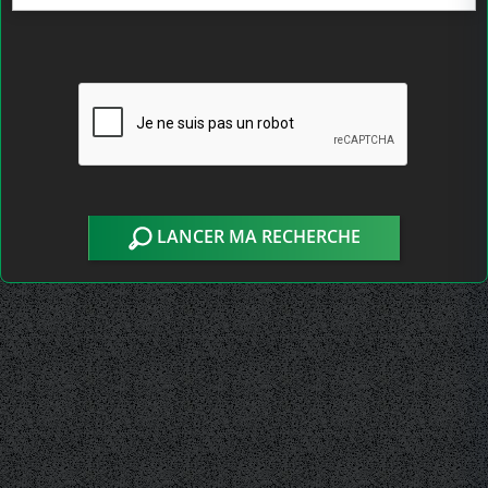
LANCER MA RECHERCHE