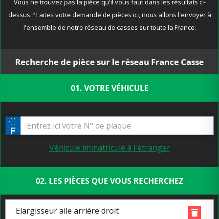
Vous ne trouvez pas la pièce qu'il vous faut dans les résultats ci-
dessus ? Faites votre demande de pièces ici, nous allons l'envoyer à
l'ensemble de notre réseau de casses sur toute la France.
Recherche de pièce sur le réseau France Casse
01. VOTRE VÉHICULE
Véhicule immatriculé à l'étranger
02. LES PIÈCES QUE VOUS RECHERCHEZ
Elargisseur aile arrière droit