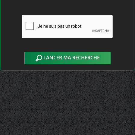
LANCER MA RECHERCHE