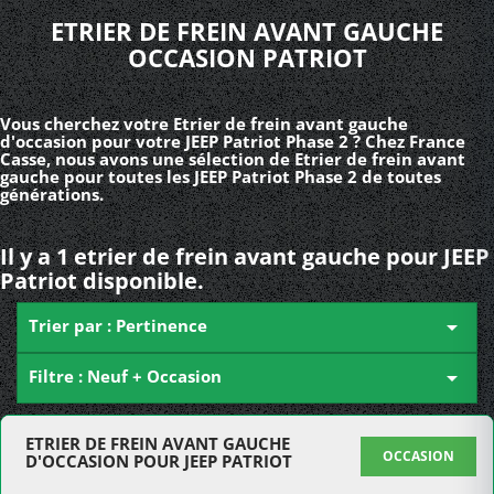
ETRIER DE FREIN AVANT GAUCHE
OCCASION PATRIOT
Vous cherchez votre Etrier de frein avant gauche
d'occasion pour votre JEEP Patriot Phase 2 ? Chez France
Casse, nous avons une sélection de Etrier de frein avant
gauche pour toutes les JEEP Patriot Phase 2 de toutes
générations.
Il y a 1 etrier de frein avant gauche pour JEEP
Patriot disponible.
Trier par : Pertinence

Filtre : Neuf + Occasion

ETRIER DE FREIN AVANT GAUCHE
OCCASION
D'OCCASION POUR JEEP PATRIOT