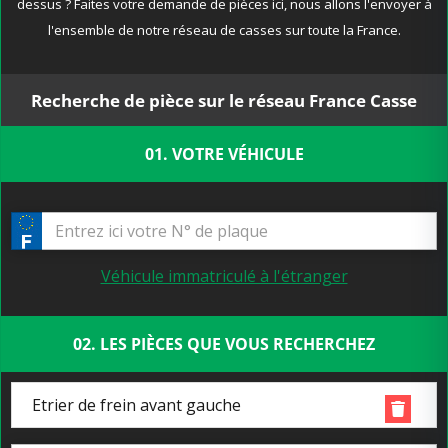
dessus ? Faites votre demande de pièces ici, nous allons l'envoyer à
l'ensemble de notre réseau de casses sur toute la France.
Recherche de pièce sur le réseau France Casse
01. VOTRE VÉHICULE
Véhicule immatriculé à l'étranger
02. LES PIÈCES QUE VOUS RECHERCHEZ
Etrier de frein avant gauche