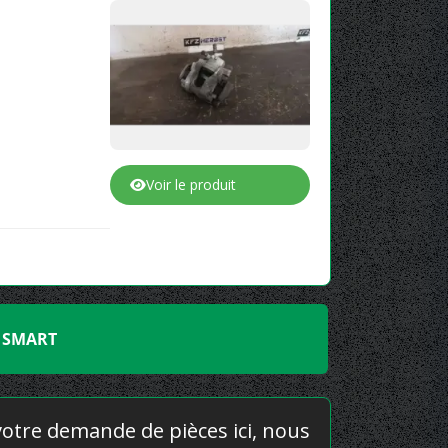
Voir le produit
E SMART
 votre demande de pièces ici, nous