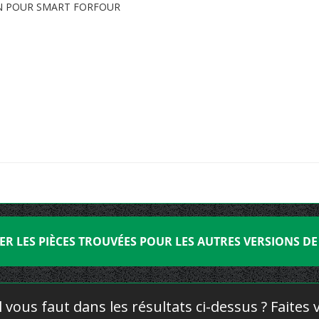
ON POUR SMART FORFOUR
ER LES PIÈCES TROUVÉES POUR LES AUTRES VERSIONS D
l vous faut dans les résultats ci-dessus ? Faites