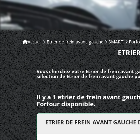
Accueil
Etrier de frein avant gauche
SMART
Forfo
ETRIE
Vous cherchez votre Etrier de frein avant g
sélection de Etrier de frein avant gauche po
Il y a 1 etrier de frein avant ga
Forfour disponible.
ETRIER DE FREIN AVANT GAUCHE