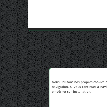
Nous utilisons nos propres cookies e
navigation. Si vous continuez à navi
empêcher son installation.