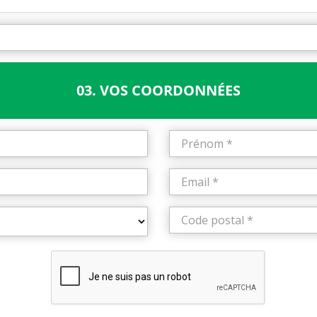
03. VOS COORDONNÉES