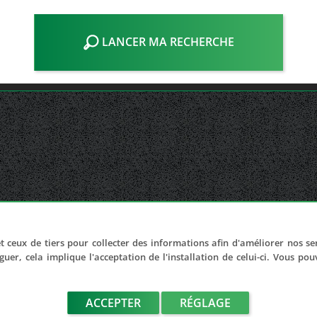
LANCER MA RECHERCHE
t ceux de tiers pour collecter des informations afin d'améliorer nos se
guer, cela implique l'acceptation de l'installation de celui-ci. Vous po
ACCEPTER
RÉGLAGE