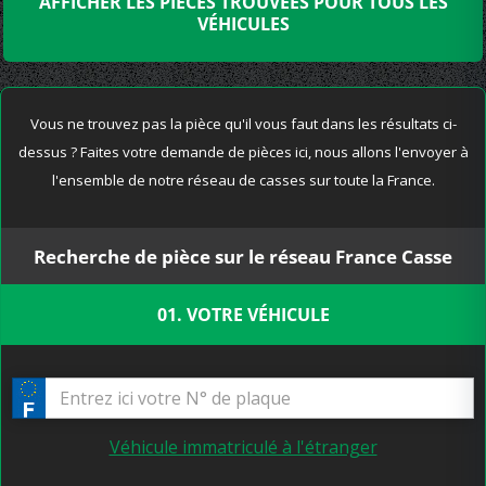
AFFICHER LES PIÈCES TROUVÉES POUR TOUS LES
VÉHICULES
Vous ne trouvez pas la pièce qu'il vous faut dans les résultats ci-
dessus ? Faites votre demande de pièces ici, nous allons l'envoyer à
l'ensemble de notre réseau de casses sur toute la France.
Recherche de pièce sur le réseau France Casse
01. VOTRE VÉHICULE
Véhicule immatriculé à l'étranger