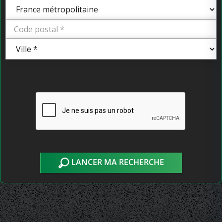
LANCER MA RECHERCHE