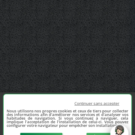
Continuer sans accepter
Nous utilisons nos propres cookies et ceux de tiers pour collecter
des informations afin d'améliorer nos services et d'analyser vos
habitudes de navigation. Si vous continuez à naviguer, cela
implique l'acceptation de l'installation de celui-ci. Vous pouvez
configurer votre navigateur pour empêcher son installation.