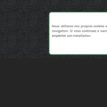
Nous utilisons nos propres cookies e
navigation. Si vous continuez à navi
empêcher son installation.