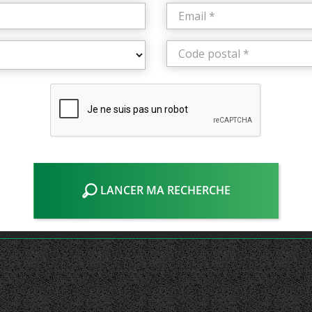
LANCER MA RECHERCHE