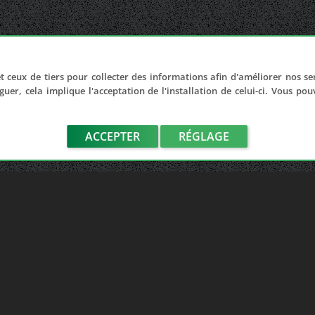
t ceux de tiers pour collecter des informations afin d'améliorer nos se
guer, cela implique l'acceptation de l'installation de celui-ci. Vous po
ACCEPTER
RÉGLAGE