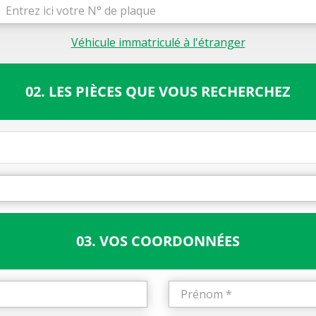
Véhicule immatriculé à l'étranger
02. LES PIÈCES QUE VOUS RECHERCHEZ
03. VOS COORDONNÉES