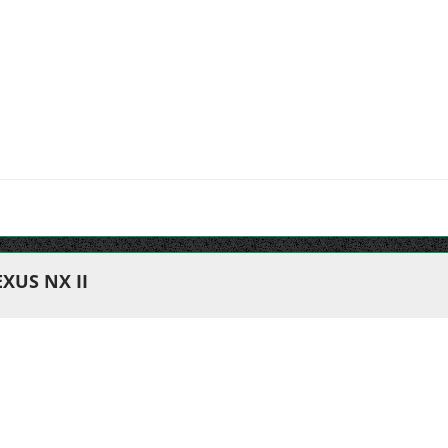
XUS NX II