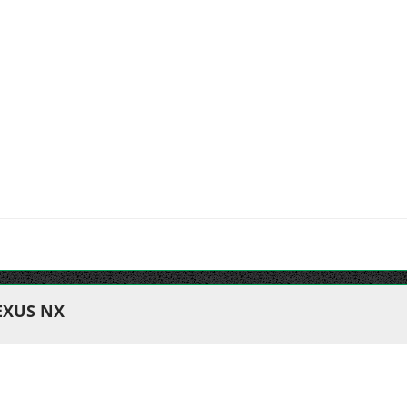
EXUS NX