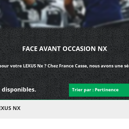
FACE AVANT OCCASION NX
pour votre LEXUS Nx ? Chez France Casse, nous avons une sé
 disponibles.
Trier par : Pertinence
EXUS NX