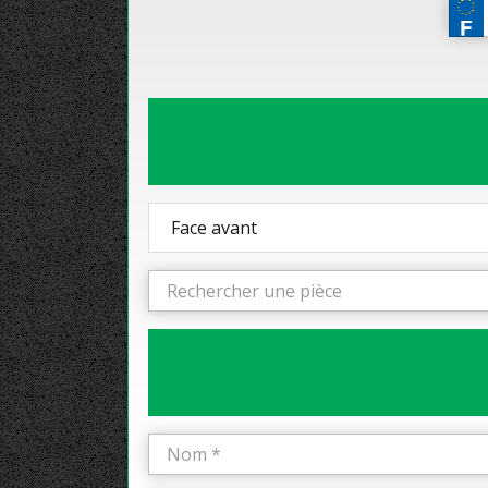
Face avant