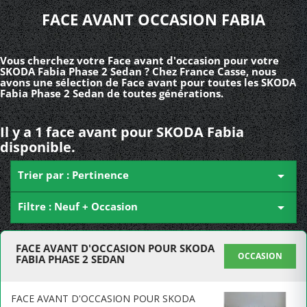
FACE AVANT OCCASION FABIA
Vous cherchez votre Face avant d'occasion pour votre
SKODA Fabia Phase 2 Sedan ? Chez France Casse, nous
avons une sélection de Face avant pour toutes les SKODA
Fabia Phase 2 Sedan de toutes générations.
Il y a 1 face avant pour SKODA Fabia
disponible.
Trier par : Pertinence

Filtre : Neuf + Occasion

FACE AVANT D'OCCASION POUR SKODA
OCCASION
FABIA PHASE 2 SEDAN
FACE AVANT D'OCCASION POUR SKODA