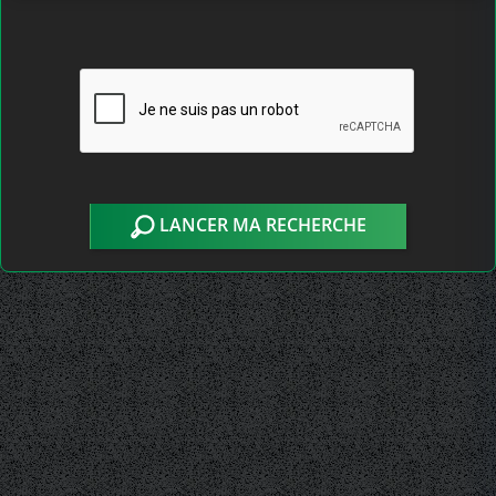
LANCER MA RECHERCHE