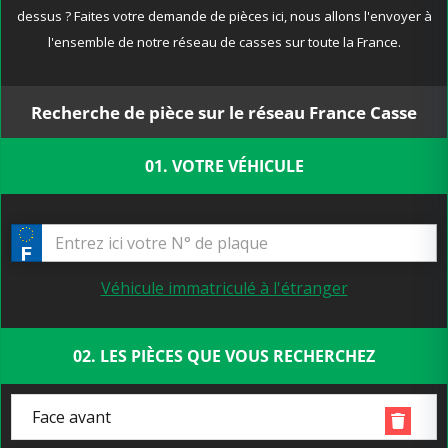
dessus ? Faites votre demande de pièces ici, nous allons l'envoyer à
l'ensemble de notre réseau de casses sur toute la France.
Recherche de pièce sur le réseau France Casse
01. VOTRE VÉHICULE
Véhicule immatriculé à l'étranger
02. LES PIÈCES QUE VOUS RECHERCHEZ
Face avant