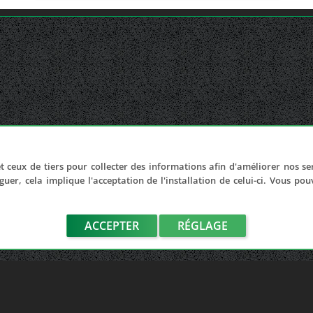
t ceux de tiers pour collecter des informations afin d'améliorer nos se
guer, cela implique l'acceptation de l'installation de celui-ci. Vous po
ACCEPTER
RÉGLAGE