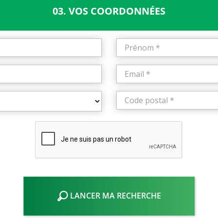
03. VOS COORDONNÉES
LANCER MA RECHERCHE