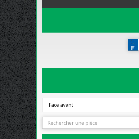
Face avant