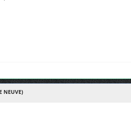
E NEUVE)