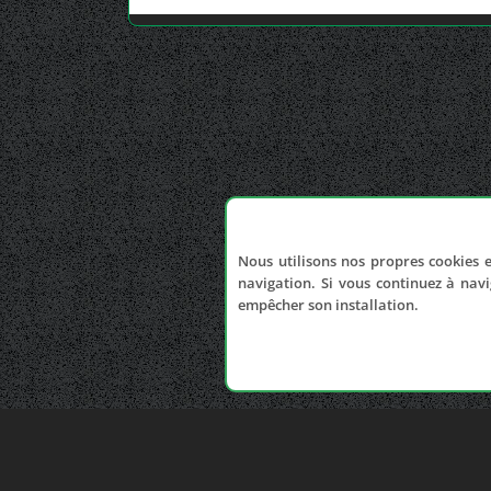
Nous utilisons nos propres cookies e
navigation. Si vous continuez à navi
empêcher son installation.