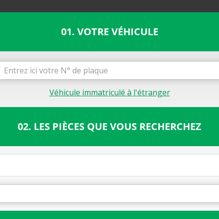
01. VOTRE VÉHICULE
Véhicule immatriculé à l'étranger
02. LES PIÈCES QUE VOUS RECHERCHEZ