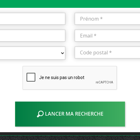
LANCER MA RECHERCHE