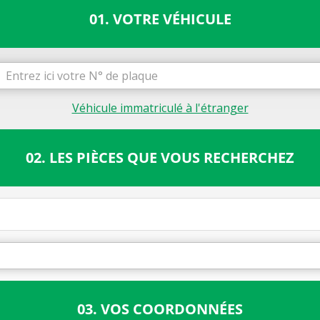
01. VOTRE VÉHICULE
Véhicule immatriculé à l'étranger
02. LES PIÈCES QUE VOUS RECHERCHEZ
03. VOS COORDONNÉES