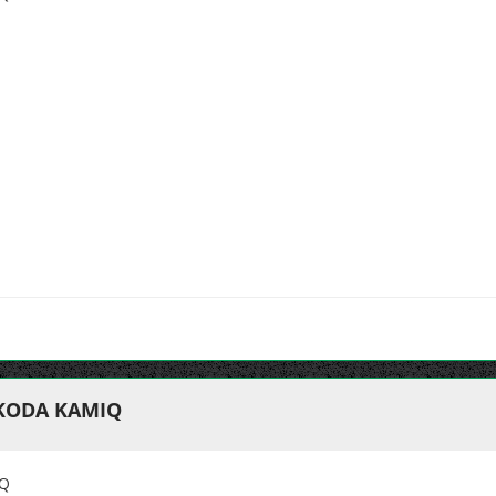
SKODA KAMIQ
IQ