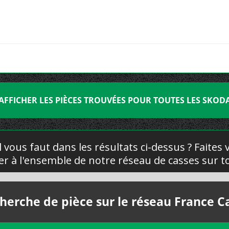
AFFICHER LES PIÈCES TROUVÉES POUR TOUTES LES SKOD
l vous faut dans les résultats ci-dessus ? Faites
yer à l'ensemble de notre réseau de casses sur to
herche de pièce sur le réseau France C