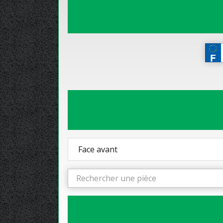
Face avant