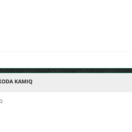
SKODA KAMIQ
IQ