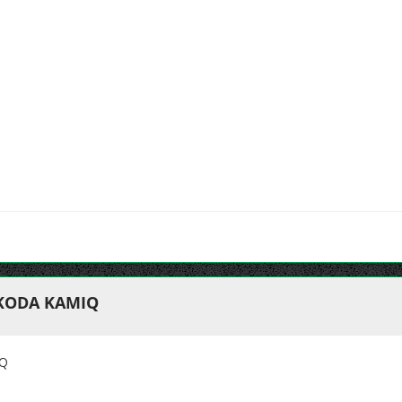
SKODA KAMIQ
IQ