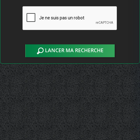
LANCER MA RECHERCHE