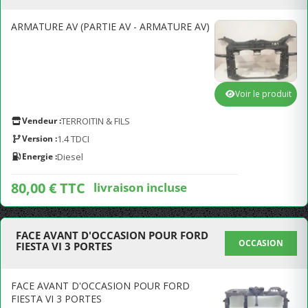
ARMATURE AV (PARTIE AV - ARMATURE AV)
Voir le produit
Vendeur :
TERROITIN & FILS
Version :
1.4 TDCI
Energie :
Diesel
80,00 € TTC
livraison incluse
FACE AVANT D'OCCASION POUR FORD
OCCASION
FIESTA VI 3 PORTES
FACE AVANT D'OCCASION POUR FORD
FIESTA VI 3 PORTES