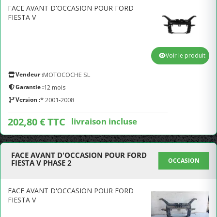
FACE AVANT D'OCCASION POUR FORD
FIESTA V
Voir le produit
Vendeur :
MOTOCOCHE SL
Garantie :
12 mois
Version :
* 2001-2008
202,80 € TTC
livraison incluse
FACE AVANT D'OCCASION POUR FORD
OCCASION
FIESTA V PHASE 2
FACE AVANT D'OCCASION POUR FORD
FIESTA V