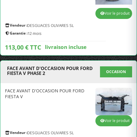
Voir le produit
Vendeur :
DESGUACES OLIVARES SL
Garantie :
12 mois
113,00 € TTC
livraison incluse
FACE AVANT D'OCCASION POUR FORD
OCCASION
FIESTA V PHASE 2
FACE AVANT D'OCCASION POUR FORD
FIESTA V
Voir le produit
Vendeur :
DESGUACES OLIVARES SL