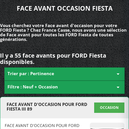
FACE AVANT OCCASION FIESTA
Vous cherchez votre Face avant d'occasion pour votre
FORD Fiesta ? Chez France Casse, nous avons une sélection
de Face avant pour toutes les FORD Fiesta de toutes
générations.
Il y a 55 face avants pour FORD Fiesta
disponibles.
Trier par : Pertinence

Filtre : Neuf + Occasion

FACE AVANT D'OCCASION POUR FORD
OCCASION
FIESTA III 89
FACE AVANT D'OCCASION POUR FORD