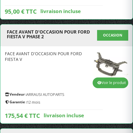
95,00 € TTC
livraison incluse
FACE AVANT D'OCCASION POUR FORD
OCCASION
FIESTA V PHASE 2
FACE AVANT D'OCCASION POUR FORD
FIESTA V
Voir le produit
Vendeur :
ARRAUSI AUTOPARTS
Garantie :
12 mois
175,54 € TTC
livraison incluse