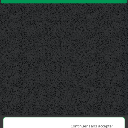
Continuer sans accepter