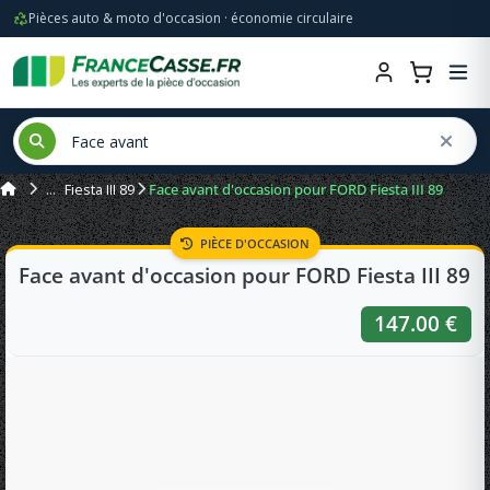
Pièces auto & moto d'occasion · économie circulaire
Fiesta III 89
Face avant d'occasion pour FORD Fiesta III 89
PIÈCE D'OCCASION
Face avant d'occasion pour FORD Fiesta III 89
147.00 €