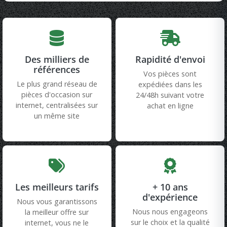
Des milliers de
Rapidité d'envoi
références
Vos pièces sont
Le plus grand réseau de
expédiées dans les
pièces d'occasion sur
24/48h suivant votre
internet, centralisées sur
achat en ligne
un même site
Les meilleurs tarifs
+ 10 ans
d'expérience
Nous vous garantissons
Nous nous engageons
la meilleur offre sur
sur le choix et la qualité
internet, vous ne le