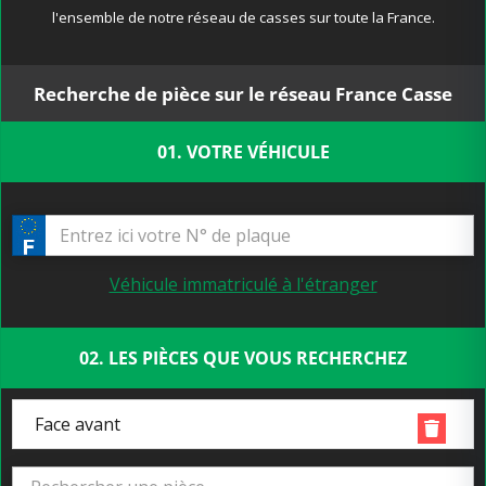
l'ensemble de notre réseau de casses sur toute la France.
Recherche de pièce sur le réseau France Casse
01. VOTRE VÉHICULE
Véhicule immatriculé à l'étranger
02. LES PIÈCES QUE VOUS RECHERCHEZ
Face avant