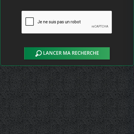
LANCER MA RECHERCHE