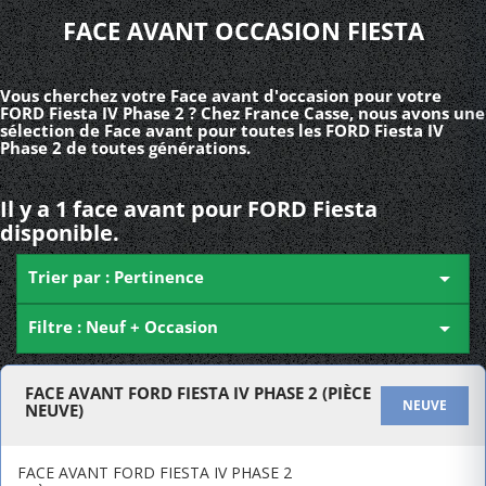
FACE AVANT OCCASION FIESTA
Vous cherchez votre Face avant d'occasion pour votre
FORD Fiesta IV Phase 2 ? Chez France Casse, nous avons une
sélection de Face avant pour toutes les FORD Fiesta IV
Phase 2 de toutes générations.
Il y a 1 face avant pour FORD Fiesta
disponible.
Trier par : Pertinence

Filtre : Neuf + Occasion

FACE AVANT FORD FIESTA IV PHASE 2 (PIÈCE
NEUVE
NEUVE)
FACE AVANT FORD FIESTA IV PHASE 2