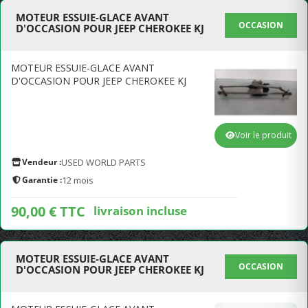
MOTEUR ESSUIE-GLACE AVANT
OCCASION
D'OCCASION POUR JEEP CHEROKEE KJ
MOTEUR ESSUIE-GLACE AVANT
D'OCCASION POUR JEEP CHEROKEE KJ
Voir le produit
Vendeur :
USED WORLD PARTS
Garantie :
12 mois
90,00 € TTC
livraison incluse
MOTEUR ESSUIE-GLACE AVANT
OCCASION
D'OCCASION POUR JEEP CHEROKEE KJ