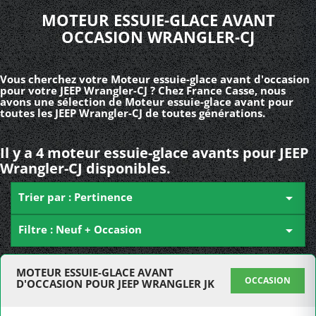
MOTEUR ESSUIE-GLACE AVANT
OCCASION WRANGLER-CJ
Vous cherchez votre Moteur essuie-glace avant d'occasion
pour votre JEEP Wrangler-CJ ? Chez France Casse, nous
avons une sélection de Moteur essuie-glace avant pour
toutes les JEEP Wrangler-CJ de toutes générations.
Il y a 4 moteur essuie-glace avants pour JEEP
Wrangler-CJ disponibles.
Trier par : Pertinence

Filtre : Neuf + Occasion

MOTEUR ESSUIE-GLACE AVANT
OCCASION
D'OCCASION POUR JEEP WRANGLER JK