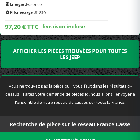
Energie :
Essence
Kilométrage :
81850
97,20 € TTC
livraison incluse
AFFICHER LES PIÈCES TROUVÉES POUR TOUTES
LES JEEP
Vous ne trouvez pas la pièce qu'il vous faut dans les résultats ci-
dessus ? Faites votre demande de pièces ici, nous allons l'envoyer à
l'ensemble de notre réseau de casses sur toute la France.
Recherche de pièce sur le réseau France Casse