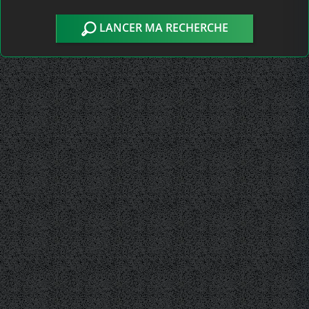
LANCER MA RECHERCHE