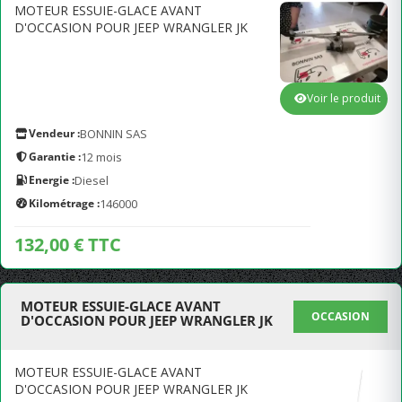
MOTEUR ESSUIE-GLACE AVANT
D'OCCASION POUR JEEP WRANGLER JK
Voir le produit
Vendeur :
BONNIN SAS
Garantie :
12 mois
Energie :
Diesel
Kilométrage :
146000
132,00 € TTC
MOTEUR ESSUIE-GLACE AVANT
OCCASION
D'OCCASION POUR JEEP WRANGLER JK
MOTEUR ESSUIE-GLACE AVANT
D'OCCASION POUR JEEP WRANGLER JK