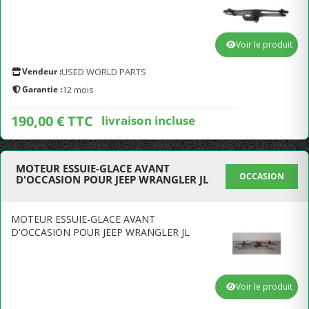
Voir le produit
Vendeur :
USED WORLD PARTS
Garantie :
12 mois
190,00 € TTC
livraison incluse
MOTEUR ESSUIE-GLACE AVANT
OCCASION
D'OCCASION POUR JEEP WRANGLER JL
MOTEUR ESSUIE-GLACE AVANT
D'OCCASION POUR JEEP WRANGLER JL
Voir le produit