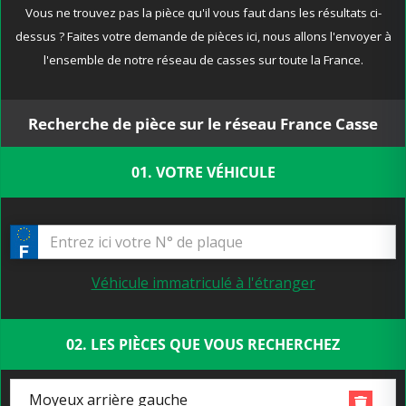
Vous ne trouvez pas la pièce qu'il vous faut dans les résultats ci-
dessus ? Faites votre demande de pièces ici, nous allons l'envoyer à
l'ensemble de notre réseau de casses sur toute la France.
Recherche de pièce sur le réseau France Casse
01. VOTRE VÉHICULE
Véhicule immatriculé à l'étranger
02. LES PIÈCES QUE VOUS RECHERCHEZ
Moyeux arrière gauche