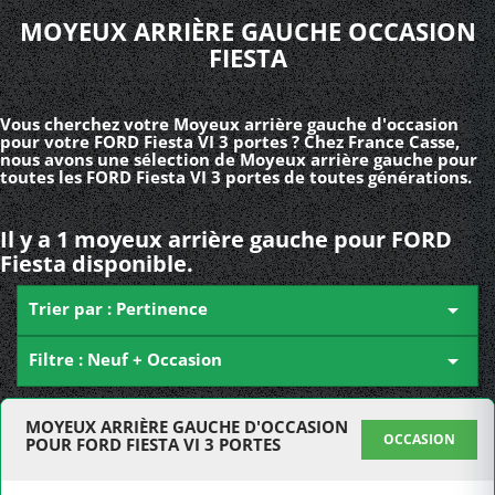
MOYEUX ARRIÈRE GAUCHE OCCASION
FIESTA
Vous cherchez votre Moyeux arrière gauche d'occasion
pour votre FORD Fiesta VI 3 portes ? Chez France Casse,
nous avons une sélection de Moyeux arrière gauche pour
toutes les FORD Fiesta VI 3 portes de toutes générations.
Il y a 1 moyeux arrière gauche pour FORD
Fiesta disponible.
Trier par : Pertinence

Filtre : Neuf + Occasion

MOYEUX ARRIÈRE GAUCHE D'OCCASION
OCCASION
POUR FORD FIESTA VI 3 PORTES