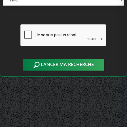
LANCER MA RECHERCHE