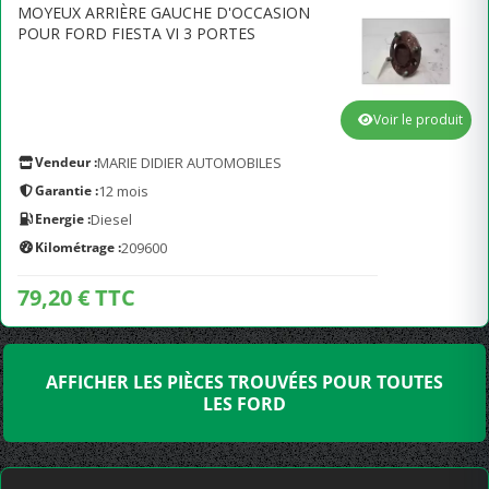
MOYEUX ARRIÈRE GAUCHE D'OCCASION
POUR FORD FIESTA VI 3 PORTES
Voir le produit
Vendeur :
MARIE DIDIER AUTOMOBILES
Garantie :
12 mois
Energie :
Diesel
Kilométrage :
209600
79,20 € TTC
AFFICHER LES PIÈCES TROUVÉES POUR TOUTES
LES FORD