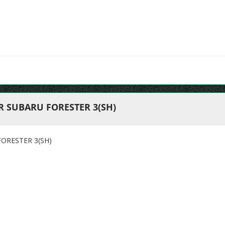
R SUBARU FORESTER 3(SH)
ORESTER 3(SH)