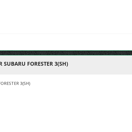
R SUBARU FORESTER 3(SH)
ORESTER 3(SH)