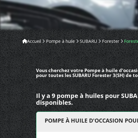
Accueil
Pompe à huile
SUBARU
Forester
Forest
Vous cherchez votre Pompe à huile d'occasi
pour toutes les SUBARU Forester 3(SH) de to
Il y a 9 pompe à huiles pour SUB
disponibles.
POMPE À HUILE D'OCCASION POU