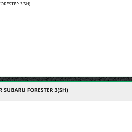
ORESTER 3(SH)
R SUBARU FORESTER 3(SH)