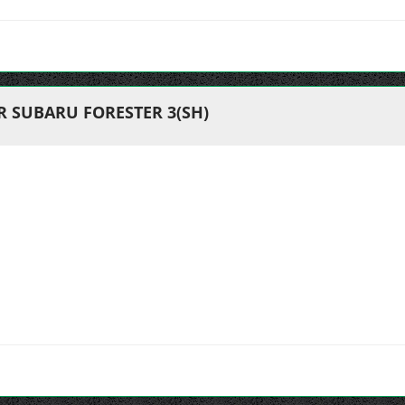
R SUBARU FORESTER 3(SH)