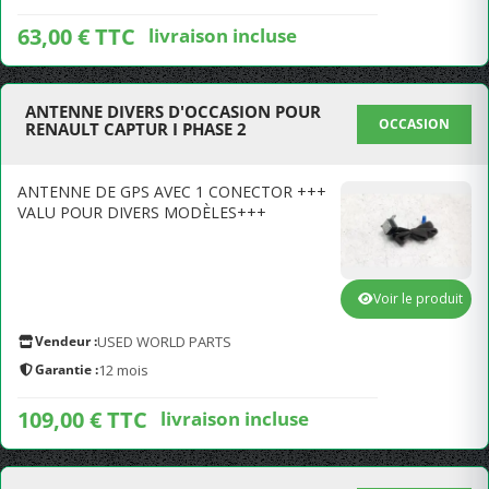
63,00 € TTC
livraison incluse
ANTENNE DIVERS D'OCCASION POUR
OCCASION
RENAULT CAPTUR I PHASE 2
ANTENNE DE GPS AVEC 1 CONECTOR +++
VALU POUR DIVERS MODÈLES+++
Voir le produit
Vendeur :
USED WORLD PARTS
Garantie :
12 mois
109,00 € TTC
livraison incluse