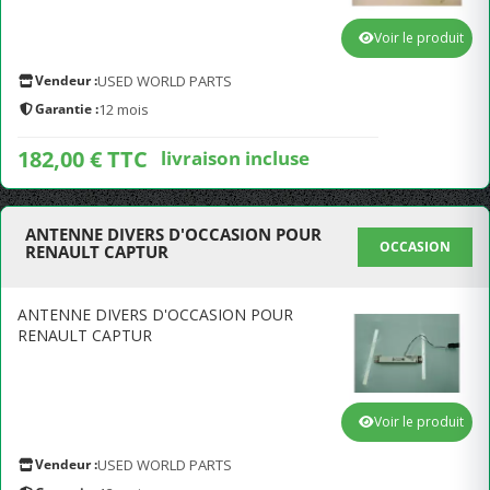
Voir le produit
Vendeur :
USED WORLD PARTS
Garantie :
12 mois
182,00 € TTC
livraison incluse
ANTENNE DIVERS D'OCCASION POUR
OCCASION
RENAULT CAPTUR
ANTENNE DIVERS D'OCCASION POUR
RENAULT CAPTUR
Voir le produit
Vendeur :
USED WORLD PARTS