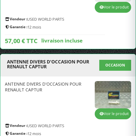
Voir le produit
Vendeur :
USED WORLD PARTS
Garantie :
12 mois
57,00 € TTC
livraison incluse
ANTENNE DIVERS D'OCCASION POUR
OCCASION
RENAULT CAPTUR
ANTENNE DIVERS D'OCCASION POUR
RENAULT CAPTUR
Voir le produit
Vendeur :
USED WORLD PARTS
Garantie :
12 mois