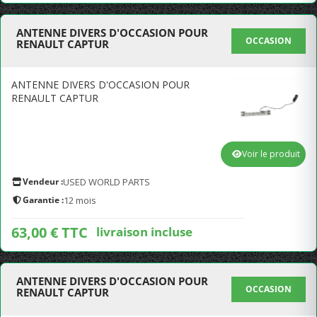
ANTENNE DIVERS D'OCCASION POUR
OCCASION
RENAULT CAPTUR
ANTENNE DIVERS D'OCCASION POUR
RENAULT CAPTUR
Voir le produit
Vendeur :
USED WORLD PARTS
Garantie :
12 mois
63,00 € TTC
livraison incluse
ANTENNE DIVERS D'OCCASION POUR
OCCASION
RENAULT CAPTUR