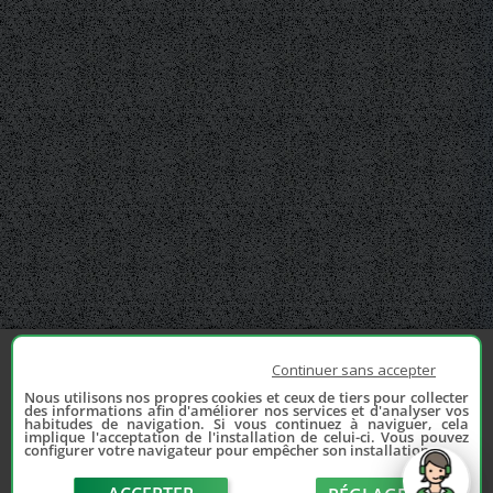
Continuer sans accepter
Nous utilisons nos propres cookies et ceux de tiers pour collecter
des informations afin d'améliorer nos services et d'analyser vos
habitudes de navigation. Si vous continuez à naviguer, cela
implique l'acceptation de l'installation de celui-ci. Vous pouvez
configurer votre navigateur pour empêcher son installation.