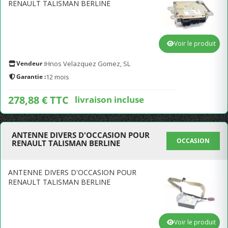
RENAULT TALISMAN BERLINE
Voir le produit
Vendeur :
Hnos Velazquez Gomez, SL
Garantie :
12 mois
278,88 € TTC
livraison incluse
ANTENNE DIVERS D'OCCASION POUR
OCCASION
RENAULT TALISMAN BERLINE
ANTENNE DIVERS D'OCCASION POUR
RENAULT TALISMAN BERLINE
Voir le produit