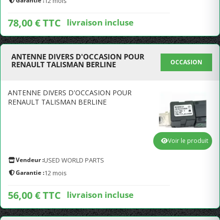
Garantie :
12 mois
78,00 € TTC
livraison incluse
ANTENNE DIVERS D'OCCASION POUR
OCCASION
RENAULT TALISMAN BERLINE
ANTENNE DIVERS D'OCCASION POUR
RENAULT TALISMAN BERLINE
Voir le produit
Vendeur :
USED WORLD PARTS
Garantie :
12 mois
56,00 € TTC
livraison incluse