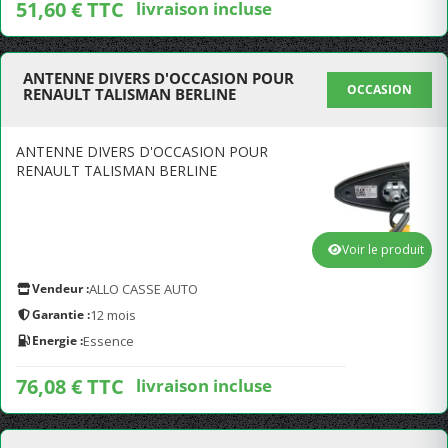
51,60 € TTC
livraison incluse
ANTENNE DIVERS D'OCCASION POUR
OCCASION
RENAULT TALISMAN BERLINE
ANTENNE DIVERS D'OCCASION POUR
RENAULT TALISMAN BERLINE
Voir le produit
Vendeur :
ALLO CASSE AUTO
Garantie :
12 mois
Energie :
Essence
76,08 € TTC
livraison incluse