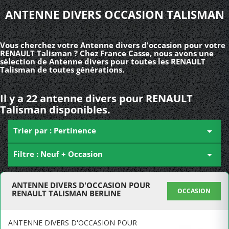
ANTENNE DIVERS OCCASION TALISMAN
Vous cherchez votre Antenne divers d'occasion pour votre
RENAULT Talisman ? Chez France Casse, nous avons une
sélection de Antenne divers pour toutes les RENAULT
Talisman de toutes générations.
Il y a 22 antenne divers pour RENAULT
Talisman disponibles.
Trier par : Pertinence

Filtre : Neuf + Occasion

ANTENNE DIVERS D'OCCASION POUR
OCCASION
RENAULT TALISMAN BERLINE
ANTENNE DIVERS D'OCCASION POUR