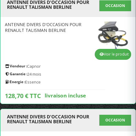
ANTENNE DIVERS D'OCCASION POUR
OCCASION
RENAULT TALISMAN BERLINE
ANTENNE DIVERS D'OCCASION POUR
RENAULT TALISMAN BERLINE
Voir le produit
Vendeur :
Capnor
Garantie :
24 mois
Energie :
Essence
128,70 € TTC
livraison incluse
ANTENNE DIVERS D'OCCASION POUR
OCCASION
RENAULT TALISMAN BERLINE