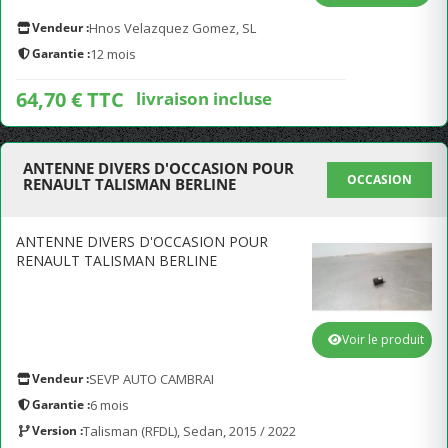
Vendeur :
Hnos Velazquez Gomez, SL
Garantie :
12 mois
64,70 € TTC
livraison incluse
ANTENNE DIVERS D'OCCASION POUR
OCCASION
RENAULT TALISMAN BERLINE
ANTENNE DIVERS D'OCCASION POUR
RENAULT TALISMAN BERLINE
Voir le produit
Vendeur :
SEVP AUTO CAMBRAI
Garantie :
6 mois
Version :
Talisman (RFDL), Sedan, 2015 / 2022