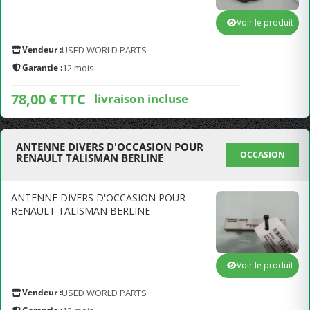
Voir le produit
Vendeur :
USED WORLD PARTS
Garantie :
12 mois
78,00 € TTC
livraison incluse
ANTENNE DIVERS D'OCCASION POUR
OCCASION
RENAULT TALISMAN BERLINE
ANTENNE DIVERS D'OCCASION POUR
RENAULT TALISMAN BERLINE
Voir le produit
Vendeur :
USED WORLD PARTS