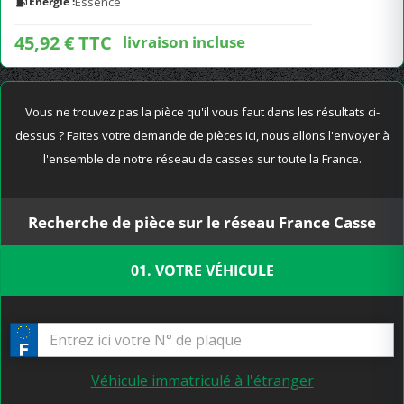
Energie :
Essence
45,92 € TTC
livraison incluse
Vous ne trouvez pas la pièce qu'il vous faut dans les résultats ci-
dessus ? Faites votre demande de pièces ici, nous allons l'envoyer à
l'ensemble de notre réseau de casses sur toute la France.
Recherche de pièce sur le réseau France Casse
01. VOTRE VÉHICULE
Véhicule immatriculé à l'étranger