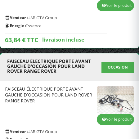
Voir le produit
Vendeur :
UAB GTV Group
Energie :
Essence
63,84 € TTC
livraison incluse
FAISCEAU ÉLECTRIQUE PORTE AVANT
GAUCHE D'OCCASION POUR LAND
OCCASION
ROVER RANGE ROVER
FAISCEAU ÉLECTRIQUE PORTE AVANT
GAUCHE D'OCCASION POUR LAND ROVER
RANGE ROVER
Voir le produit
Vendeur :
UAB GTV Group