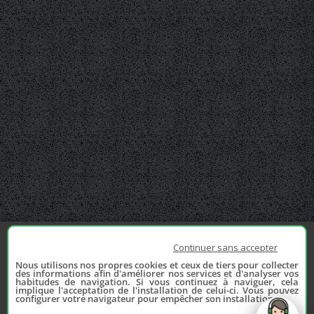
Continuer sans accepter
Nous utilisons nos propres cookies et ceux de tiers pour collecter
des informations afin d'améliorer nos services et d'analyser vos
habitudes de navigation. Si vous continuez à naviguer, cela
implique l'acceptation de l'installation de celui-ci. Vous pouvez
configurer votre navigateur pour empêcher son installation.