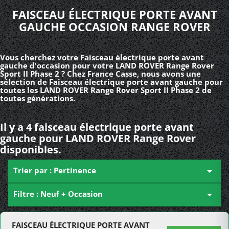
FAISCEAU ÉLECTRIQUE PORTE AVANT
GAUCHE OCCASION RANGE ROVER
Vous cherchez votre Faisceau électrique porte avant
gauche d'occasion pour votre LAND ROVER Range Rover
Sport II Phase 2 ? Chez France Casse, nous avons une
sélection de Faisceau électrique porte avant gauche pour
toutes les LAND ROVER Range Rover Sport II Phase 2 de
toutes générations.
Il y a 4 faisceau électrique porte avant
gauche pour LAND ROVER Range Rover
disponibles.
Trier par : Pertinence

Filtre : Neuf + Occasion

FAISCEAU ÉLECTRIQUE PORTE AVANT