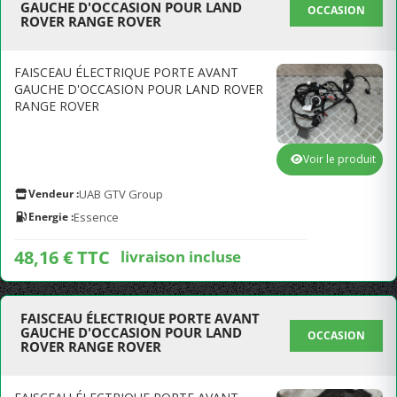
GAUCHE D'OCCASION POUR LAND
OCCASION
ROVER RANGE ROVER
FAISCEAU ÉLECTRIQUE PORTE AVANT
GAUCHE D'OCCASION POUR LAND ROVER
RANGE ROVER
Voir le produit
Vendeur :
UAB GTV Group
Energie :
Essence
48,16 € TTC
livraison incluse
FAISCEAU ÉLECTRIQUE PORTE AVANT
GAUCHE D'OCCASION POUR LAND
OCCASION
ROVER RANGE ROVER