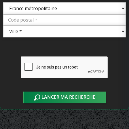
LANCER MA RECHERCHE