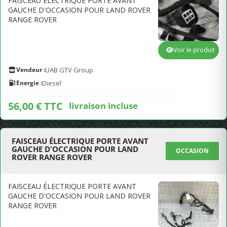
FAISCEAU ÉLECTRIQUE PORTE AVANT
GAUCHE D'OCCASION POUR LAND ROVER
RANGE ROVER
Voir le produit
Vendeur :
UAB GTV Group
Energie :
Diesel
56,00 € TTC
livraison incluse
FAISCEAU ÉLECTRIQUE PORTE AVANT
GAUCHE D'OCCASION POUR LAND
OCCASION
ROVER RANGE ROVER
FAISCEAU ÉLECTRIQUE PORTE AVANT
GAUCHE D'OCCASION POUR LAND ROVER
RANGE ROVER