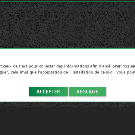
t ceux de tiers pour collecter des informations afin d'améliorer nos se
guer, cela implique l'acceptation de l'installation de celui-ci. Vous po
ACCEPTER
RÉGLAGE