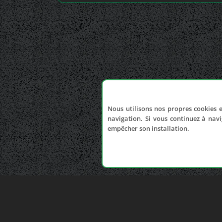
Nous utilisons nos propres cookies e
navigation. Si vous continuez à navi
empêcher son installation.