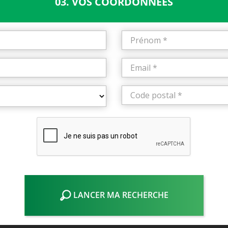
03. VOS COORDONNÉES
LANCER MA RECHERCHE