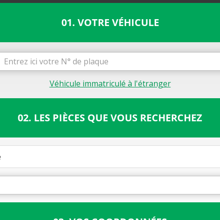
01. VOTRE VÉHICULE
Véhicule immatriculé à l'étranger
02. LES PIÈCES QUE VOUS RECHERCHEZ
e