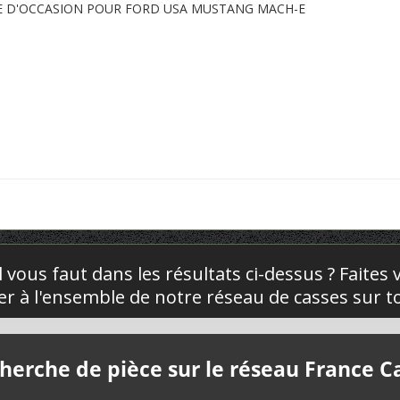
E D'OCCASION POUR FORD USA MUSTANG MACH-E
l vous faut dans les résultats ci-dessus ? Faites
yer à l'ensemble de notre réseau de casses sur to
herche de pièce sur le réseau France C