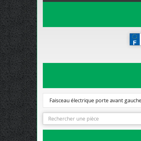
Faisceau électrique porte avant gauch