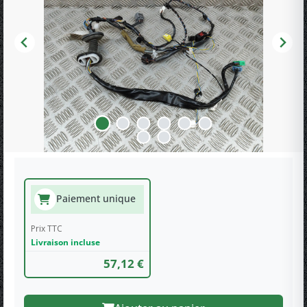
Paiement unique
Prix TTC
Livraison incluse
57,12 €