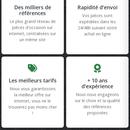
Des milliers de
Rapidité d'envoi
références
Vos pièces sont
Le plus grand réseau de
expédiées dans les
pièces d'occasion sur
24/48h suivant votre
internet, centralisées sur
achat en ligne
un même site
Les meilleurs tarifs
+ 10 ans
d'expérience
Nous vous garantissons
Nous nous engageons
la meilleur offre sur
sur le choix et la qualité
internet, vous ne le
des références
trouverez pas moins cher
proposées
!