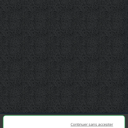
Continuer sans accepter