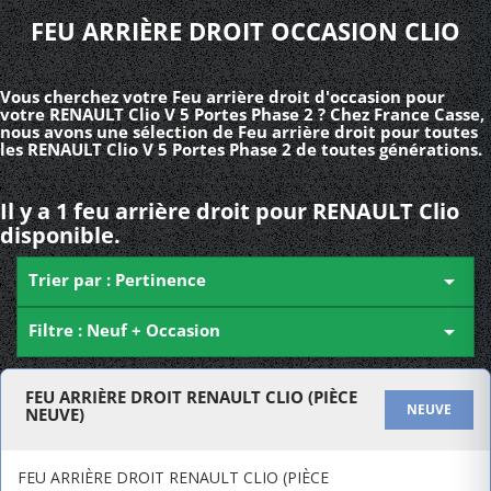
FEU ARRIÈRE DROIT OCCASION CLIO
Vous cherchez votre Feu arrière droit d'occasion pour
votre RENAULT Clio V 5 Portes Phase 2 ? Chez France Casse,
nous avons une sélection de Feu arrière droit pour toutes
les RENAULT Clio V 5 Portes Phase 2 de toutes générations.
Il y a 1 feu arrière droit pour RENAULT Clio
disponible.
Trier par : Pertinence

Filtre : Neuf + Occasion

FEU ARRIÈRE DROIT RENAULT CLIO (PIÈCE
NEUVE
NEUVE)
FEU ARRIÈRE DROIT RENAULT CLIO (PIÈCE