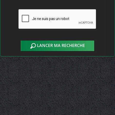
LANCER MA RECHERCHE