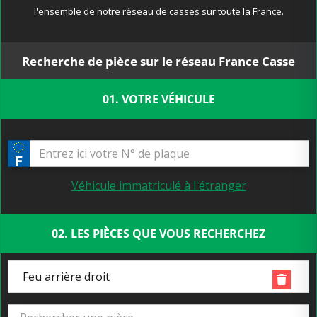
l'ensemble de notre réseau de casses sur toute la France.
Recherche de pièce sur le réseau France Casse
01. VOTRE VÉHICULE
Véhicule immatriculé à l'étranger
02. LES PIÈCES QUE VOUS RECHERCHEZ
Feu arrière droit