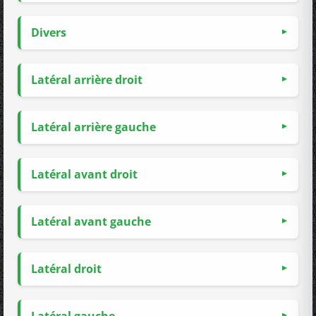
Divers
Latéral arrière droit
Latéral arrière gauche
Latéral avant droit
Latéral avant gauche
Latéral droit