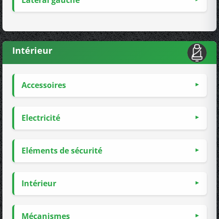
Latéral gauche
Intérieur
Accessoires
Electricité
Eléments de sécurité
Intérieur
Mécanismes