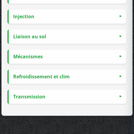
Injection
Liaison au sol
Mécanismes
Refroidissement et clim
Transmission