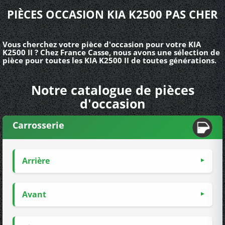
PIÈCES OCCASION KIA K2500 PAS CHER
Vous cherchez votre pièce d'occasion pour votre KIA
K2500 II ? Chez France Casse, nous avons une sélection de
pièce pour toutes les KIA K2500 II de toutes générations.
Notre catalogue de pièces
d'occasion
Carrosserie
Arrière
Avant