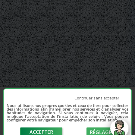
Continuer sans accepter
Nous utilisons nos propres cookies et ceux de tiers pour collecter
des informations afin d'améliorer nos services et d'analyser vos
habitudes de navigation. Si vous continuez à naviguer, cela
implique l'acceptation de l'installation de celui-ci. Vous pouvez
configurer votre navigateur pour empêcher son installation.
ACCEPTER
RÉGLAGE