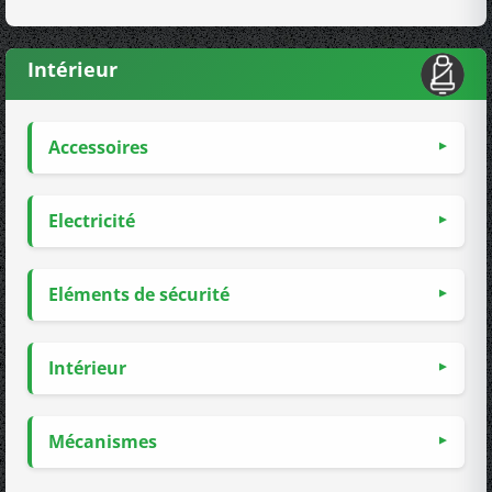
Intérieur
Accessoires
Electricité
Eléments de sécurité
Intérieur
Mécanismes