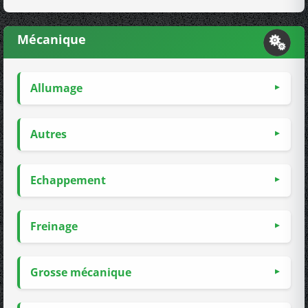
Mécanique
Allumage
Autres
Echappement
Freinage
Grosse mécanique