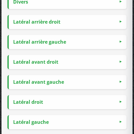
Divers
Latéral arrière droit
Latéral arrière gauche
Latéral avant droit
Latéral avant gauche
Latéral droit
Latéral gauche