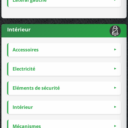
Latéral gauche
Intérieur
Accessoires
Electricité
Eléments de sécurité
Intérieur
Mécanismes