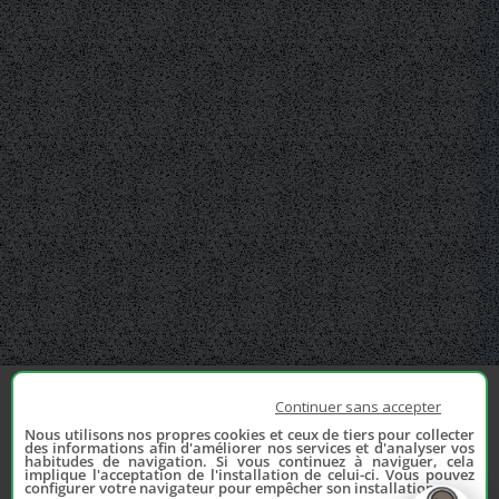
Continuer sans accepter
Nous utilisons nos propres cookies et ceux de tiers pour collecter
des informations afin d'améliorer nos services et d'analyser vos
habitudes de navigation. Si vous continuez à naviguer, cela
implique l'acceptation de l'installation de celui-ci. Vous pouvez
configurer votre navigateur pour empêcher son installation.