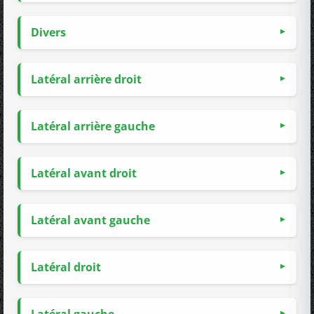
Divers
Latéral arrière droit
Latéral arrière gauche
Latéral avant droit
Latéral avant gauche
Latéral droit