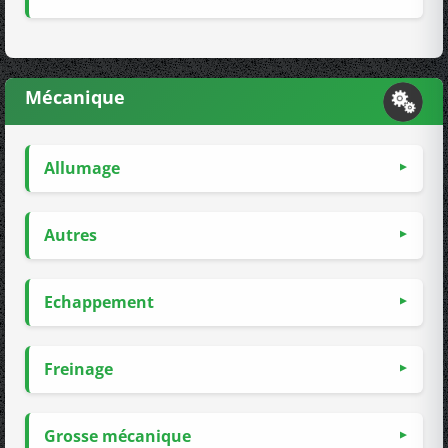
Mécanique
Allumage
Autres
Echappement
Freinage
Grosse mécanique