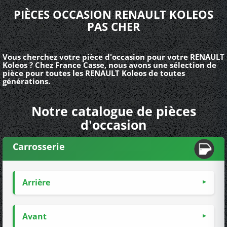
PIÈCES OCCASION RENAULT KOLEOS
PAS CHER
Vous cherchez votre pièce d'occasion pour votre RENAULT
Koleos ? Chez France Casse, nous avons une sélection de
pièce pour toutes les RENAULT Koleos de toutes
générations.
Notre catalogue de pièces
d'occasion
Carrosserie
Arrière
Avant