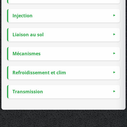
Injection
Liaison au sol
Mécanismes
Refroidissement et clim
Transmission