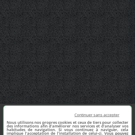
Continuer sans accepter
Nous utilisons nos propres cookies et ceux de tiers pour collecter
des informations afin d'améliorer nos services et d'analyser vos
habitudes de navigation. Si vous continuez à naviguer, cela
implique l'acceptation de l'installation de celui-ci. Vous pouvez