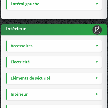
Latéral gauche
Intérieur
Accessoires
Electricité
Eléments de sécurité
Intérieur