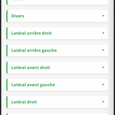
Divers
Latéral arrière droit
Latéral arrière gauche
Latéral avant droit
Latéral avant gauche
Latéral droit