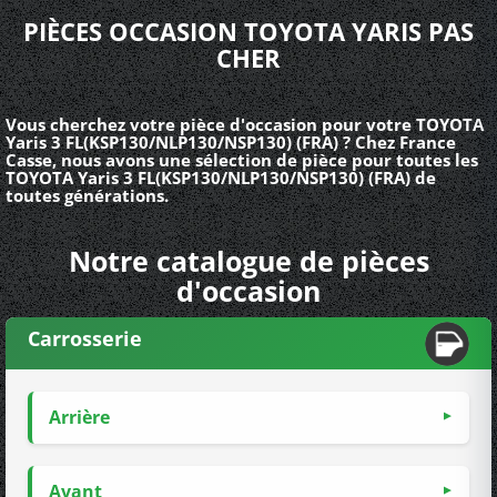
PIÈCES OCCASION TOYOTA YARIS PAS
CHER
Vous cherchez votre pièce d'occasion pour votre TOYOTA
Yaris 3 FL(KSP130/NLP130/NSP130) (FRA) ? Chez France
Casse, nous avons une sélection de pièce pour toutes les
TOYOTA Yaris 3 FL(KSP130/NLP130/NSP130) (FRA) de
toutes générations.
Notre catalogue de pièces
d'occasion
Carrosserie
Arrière
Avant