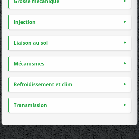
Grosse mécanique
Injection
Liaison au sol
Mécanismes
Refroidissement et clim
Transmission